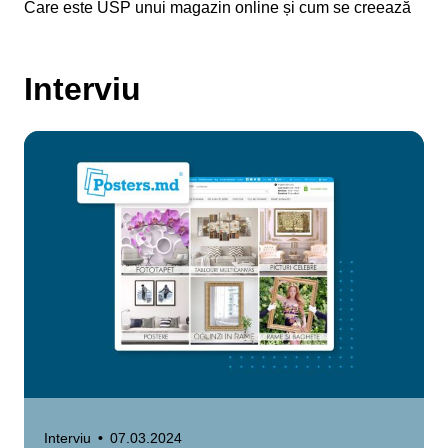
Care este USP unui magazin online și cum se creează
Interviu
Interviu
•
07.03.2024