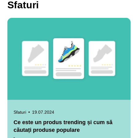
Sfaturi
Sfaturi
•
19.07.2024
Ce este un produs trending și cum să
căutați produse populare