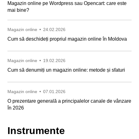
Magazin online pe Wordpress sau Opencart: care este
mai bine?
Magazin online
•
24.02.2026
Cum să deschideți propriul magazin online în Moldova
Magazin online
•
19.02.2026
Cum să denumiți un magazin online: metode și sfaturi
Magazin online
•
07.01.2026
O prezentare generală a principalelor canale de vânzare
în 2026
Instrumente