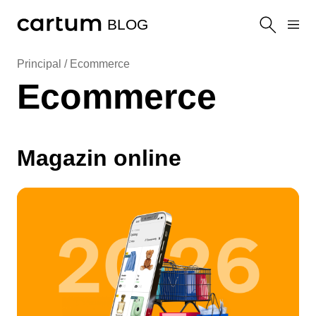
BLOG
Principal /
Ecommerce
Ecommerce
Magazin online