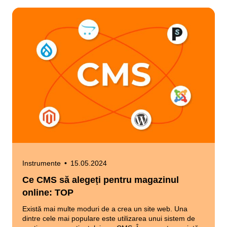
Instrumente
•
15.05.2024
Ce CMS să alegeți pentru magazinul
online: TOP
Există mai multe moduri de a crea un site web. Una
dintre cele mai populare este utilizarea unui sistem de