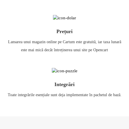
Prețuri
Lansarea unui magazin online pe Cartum este gratuită, iar taxa lunară
este mai mică decât întreținerea unui site pe Opencart
Integrări
Toate integrările esențiale sunt deja implementate în pachetul de bază.