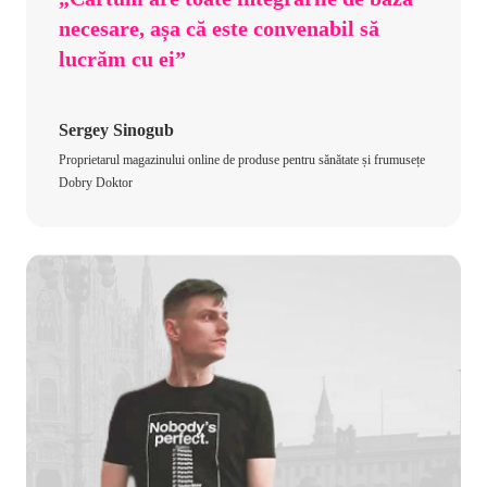
necesare, așa că este convenabil să
lucrăm cu ei”
Sergey Sinogub
Proprietarul magazinului online de produse pentru sănătate și frumusețe
Dobry Doktor