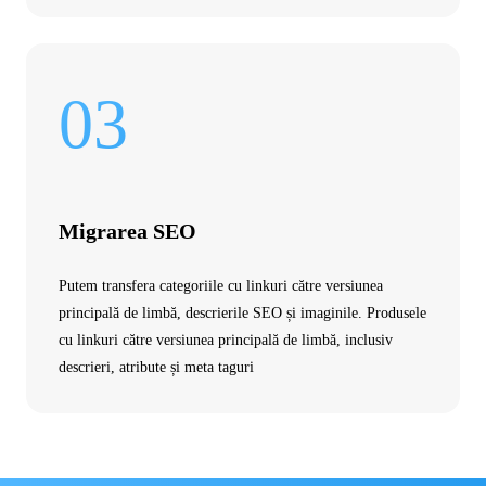
03
Migrarea SEO
Putem transfera categoriile cu linkuri către versiunea
principală de limbă, descrierile SEO și imaginile. Produsele
cu linkuri către versiunea principală de limbă, inclusiv
descrieri, atribute și meta taguri