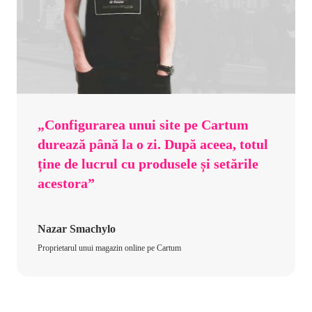
„Configurarea unui site pe Cartum
durează până la o zi. După aceea, totul
ține de lucrul cu produsele și setările
acestora”
Nazar Smachylo
Proprietarul unui magazin online pe Cartum