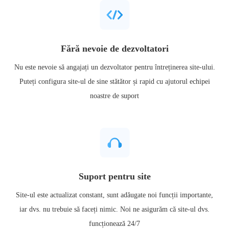
Fără nevoie de dezvoltatori
Nu este nevoie să angajați un dezvoltator pentru întreținerea site-ului.
Puteți configura site-ul de sine stătător și rapid cu ajutorul echipei
noastre de suport
Suport pentru site
Site-ul este actualizat constant, sunt adăugate noi funcții importante,
iar dvs. nu trebuie să faceți nimic. Noi ne asigurăm că site-ul dvs.
funcționează 24/7