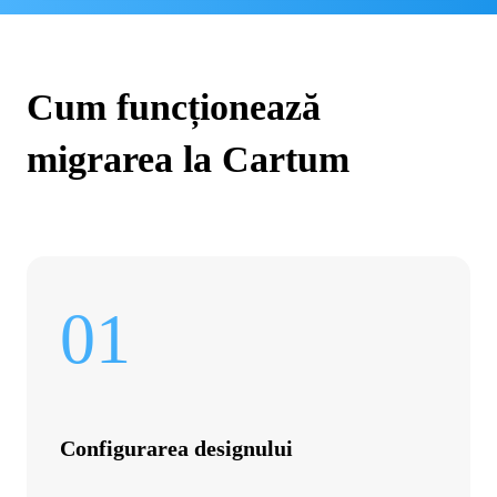
Cum funcționează
migrarea la Cartum
01
Configurarea designului