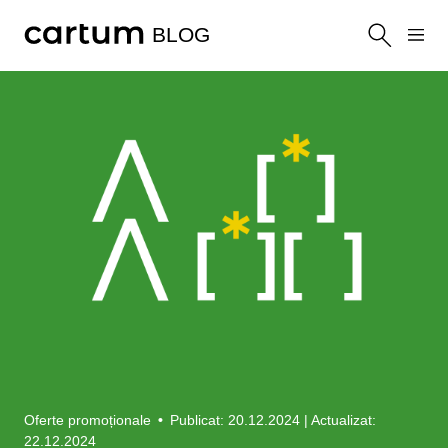
BLOG
Oferte promoționale
•
Publicat: 20.12.2024
| Actualizat:
22.12.2024