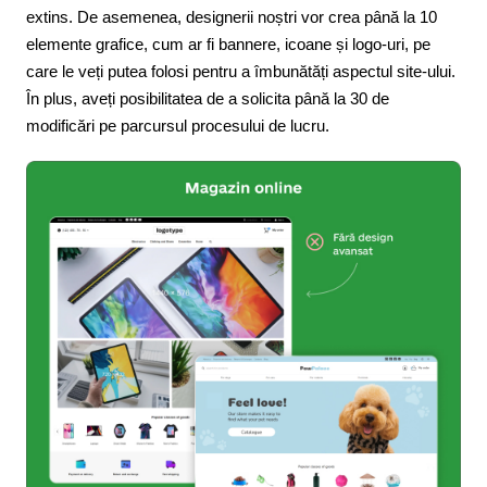
extins. De asemenea, designerii noștri vor crea până la 10
elemente grafice, cum ar fi bannere, icoane și logo-uri, pe
care le veți putea folosi pentru a îmbunătăți aspectul site-ului.
În plus, aveți posibilitatea de a solicita până la 30 de
modificări pe parcursul procesului de lucru.​