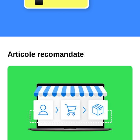
Articole recomandate