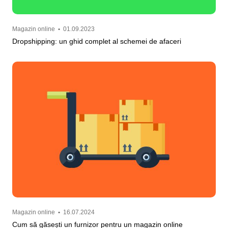
Magazin online
•
01.09.2023
Dropshipping: un ghid complet al schemei de afaceri
Magazin online
•
16.07.2024
Cum să găsești un furnizor pentru un magazin online