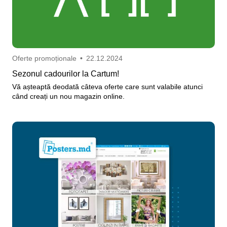
Oferte promoționale
•
22.12.2024
Sezonul cadourilor la Cartum!
Vă așteaptă deodată câteva oferte care sunt valabile atunci
când creați un nou magazin online.