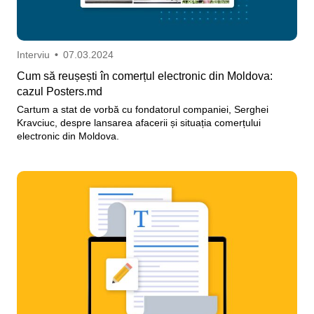
Interviu
•
07.03.2024
Cum să reușești în comerțul electronic din Moldova:
cazul Posters.md
Cartum a stat de vorbă cu fondatorul companiei, Serghei
Kravciuc, despre lansarea afacerii și situația comerțului
electronic din Moldova.