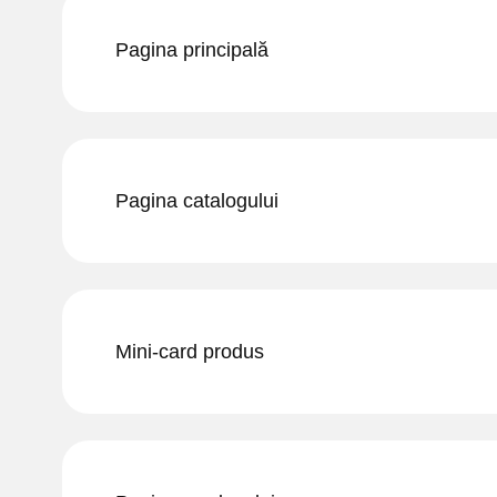
Pagina principală
Pagina catalogului
Mini-card produs