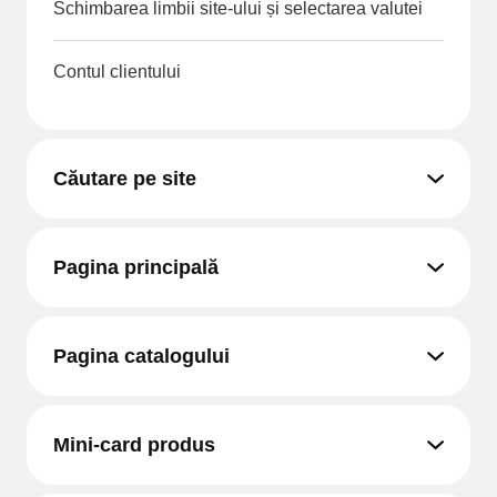
Schimbarea limbii site-ului și selectarea valutei
Contul clientului
Căutare pe site
Pagina principală
Pagina catalogului
Mini-card produs