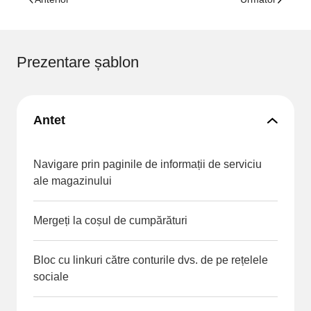
Prezentare șablon
Antet
Navigare prin paginile de informații de serviciu
ale magazinului
Mergeți la coșul de cumpărături
Bloc cu linkuri către conturile dvs. de pe rețelele
sociale