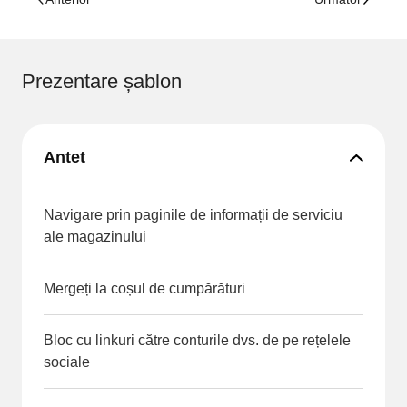
Prezentare șablon
Antet
Navigare prin paginile de informații de serviciu
ale magazinului
Mergeți la coșul de cumpărături
Bloc cu linkuri către conturile dvs. de pe rețelele
sociale