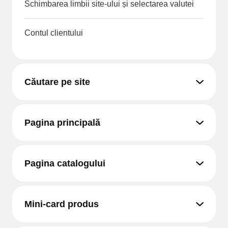
Schimbarea limbii site-ului și selectarea valutei
Contul clientului
Căutare pe site
Pagina principală
Pagina catalogului
Mini-card produs