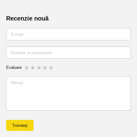
Recenzie nouă
Evaluare
Trimiteți