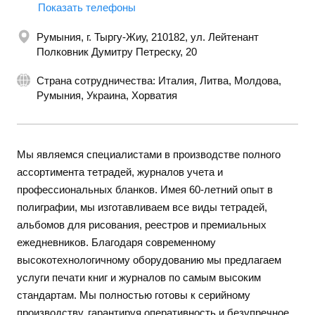
Показать телефоны
Румыния, г. Тыргу-Жиу, 210182, ул. Лейтенант
Полковник Думитру Петреску, 20
Страна сотрудничества: Италия, Литва, Молдова,
Румыния, Украина, Хорватия
Мы являемся специалистами в производстве полного
ассортимента тетрадей, журналов учета и
профессиональных бланков. Имея 60-летний опыт в
полиграфии, мы изготавливаем все виды тетрадей,
альбомов для рисования, реестров и премиальных
ежедневников. Благодаря современному
высокотехнологичному оборудованию мы предлагаем
услуги печати книг и журналов по самым высоким
стандартам. Мы полностью готовы к серийному
производству, гарантируя оперативность и безупречное