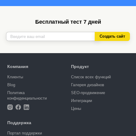
Бесплатный тест 7 дней
Создать сайт
Компания
Продукт
Клиенты
Список всех функций
Blog
Галерея дизайнов
Политика
SEO-продвижение
конфиденциальности
Интеграции
Цены
Поддержка
Портал поддержки