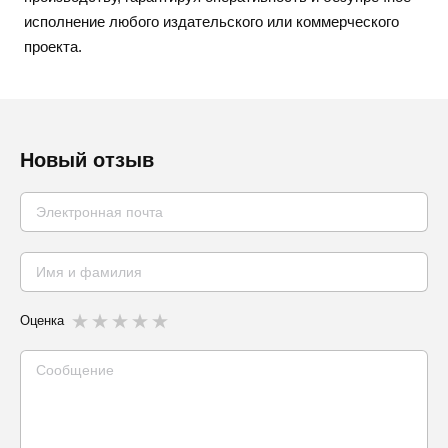
исполнение любого издательского или коммерческого
проекта.
Новый отзыв
Оценка