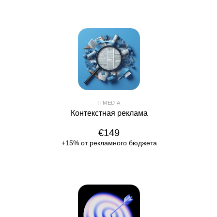
ITMEDIA
Контекстная реклама
€149
+15% от рекламного бюджета