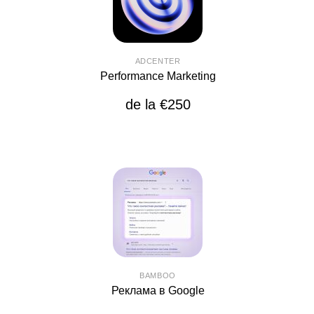
ADCENTER
Performance Marketing
de la €250
BAMBOO
Реклама в Google