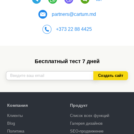
partners@cartum.md
+373 22 88 4425
Бесплатный тест 7 дней
Создать сайт
Компания
Продукт
Клиенты
Список всех функций
Blog
Галерея дизайнов
Политика
SEO-продвижение