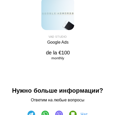
VAD STUDIO
Google Ads
de la €100
monthly
Нужно больше информации?
Ответим на любые вопросы
Чат