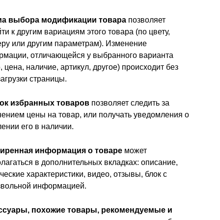
а выбора модификации товара
позволяет
ти к другим вариациям этого товара (по цвету,
ру или другим параметрам). Изменение
рмации, отличающейся у выбранного варианта
, цена, наличие, артикул, другое) происходит без
агрузки страницы.
ок избранных товаров
позволяет следить за
ением цены на товар, или получать уведомления о
ении его в наличии.
иренная информация о товаре
может
лагаться в дополнительных вкладках: описание,
ческие характеристики, видео, отзывы, блок с
звольной информацией.
ссуары, похожие товары, рекомендуемые и