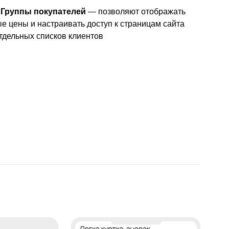
Группы покупателей
— позволяют отображать
е цены и настраивать доступ к страницам сайта
тдельных списков клиентов