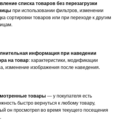
вление списка товаров без перезагрузки
ницы
при использовании фильтров, изменении
ка сортировки товаров или при переходе к другим
ицам.
лнительная информация при наведении
ора на товар
: характеристики, модификации
а, изменение изображения после наведения.
мотренные товары
— у покупателя есть
жность быстро вернуться к любому товару,
ый он просмотрел во время текущего посещения
.