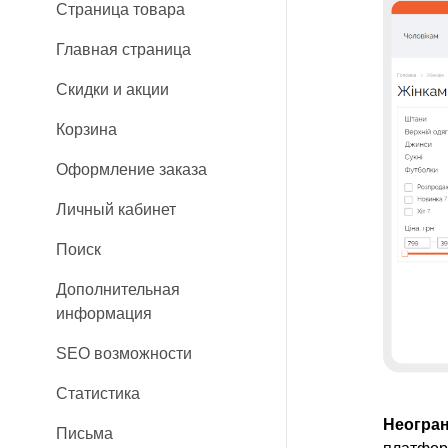
Страница товара
Главная страница
Скидки и акции
Корзина
Оформление заказа
Личный кабинет
Поиск
Дополнительная
информация
SEO возможности
Статистика
Неогран
Письма