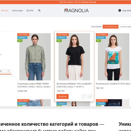
иченное количество категорий и товаров
—
Уник