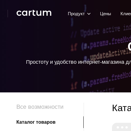
Продукт
Цены
Клие
Простоту и удобство интернет-магазина 
Кат
Все возможности
Каталог товаров