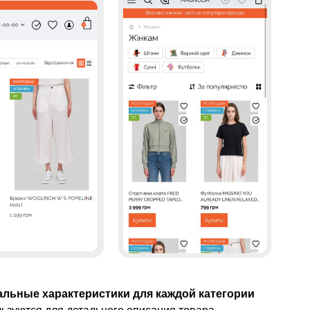
альные характеристики для каждой категории