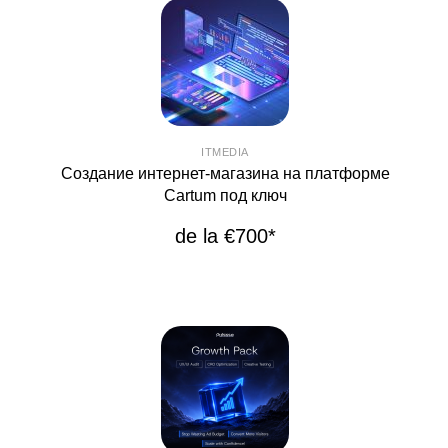
ITMEDIA
Создание интернет-магазина на платформе
Cartum под ключ
de la €700*