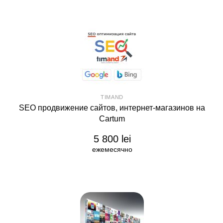
TIMAND
SEO продвижение сайтов, интернет-магазинов на
Cartum
5 800 lei
ежемесячно