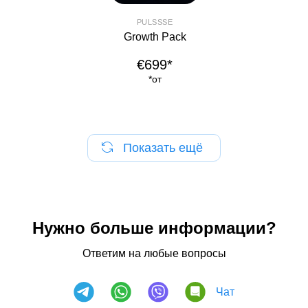
PULSSSE
Growth Pack
€699*
*от
Показать ещё
Нужно больше информации?
Ответим на любые вопросы
Чат