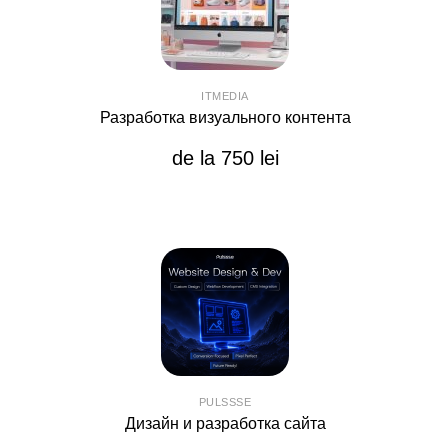
ITMEDIA
Разработка визуального контента
de la 750 lei
PULSSSE
Дизайн и разработка сайта