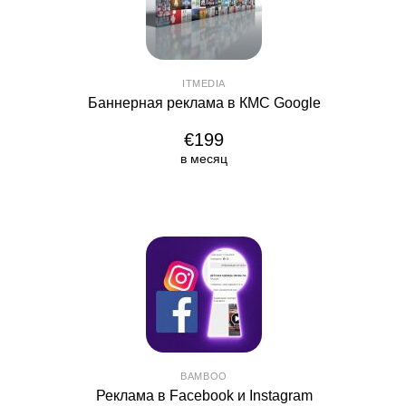
ITMEDIA
Баннерная реклама в КМС Google
€199
в месяц
BAMBOO
Реклама в Facebook и Instagram