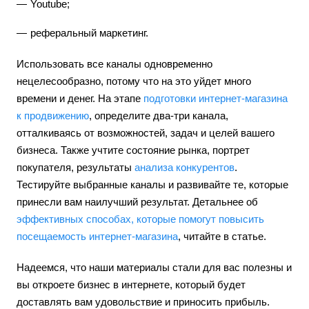
Youtube;
реферальный маркетинг.
Использовать все каналы одновременно
нецелесообразно, потому что на это уйдет много
времени и денег. На этапе
подготовки интернет-магазина
к продвижению
, определите два-три канала,
отталкиваясь от возможностей, задач и целей вашего
бизнеса. Также учтите состояние рынка, портрет
покупателя, результаты
анализа конкурентов
.
Тестируйте выбранные каналы и развивайте те, которые
принесли вам наилучший результат. Детальнее об
эффективных способах, которые помогут повысить
посещаемость интернет-магазина
, читайте в статье.
Надеемся, что наши материалы стали для вас полезны и
вы откроете бизнес в интернете, который будет
доставлять вам удовольствие и приносить прибыль.