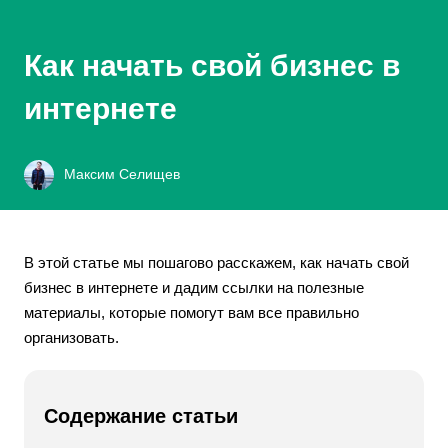
Как начать свой бизнес в
интернете
Максим Селищев
В этой статье мы пошагово расскажем, как начать свой
бизнес в интернете и дадим ссылки на полезные
материалы, которые помогут вам все правильно
организовать.
Содержание статьи