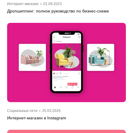
Интернет-магазин
•
01.09.2023
Дропшиппинг: полное руководство по бизнес-схеме
Социальные сети
•
25.03.2026
Интернет-магазин в Instagram