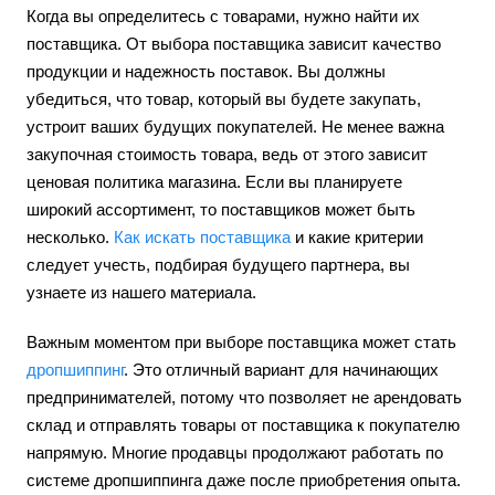
Когда вы определитесь с товарами, нужно найти их
поставщика. От выбора поставщика зависит качество
продукции и надежность поставок. Вы должны
убедиться, что товар, который вы будете закупать,
устроит ваших будущих покупателей. Не менее важна
закупочная стоимость товара, ведь от этого зависит
ценовая политика магазина. Если вы планируете
широкий ассортимент, то поставщиков может быть
несколько.
Как искать поставщика
и какие критерии
следует учесть, подбирая будущего партнера, вы
узнаете из нашего материала.
Важным моментом при выборе поставщика может стать
дропшиппинг
. Это отличный вариант для начинающих
предпринимателей, потому что позволяет не арендовать
склад и отправлять товары от поставщика к покупателю
напрямую. Многие продавцы продолжают работать по
системе дропшиппинга даже после приобретения опыта.