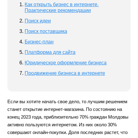
Как открыть бизнес в интернете.
Практические рекомендации
Поиск идеи
Поиск поставщика
Бизнес-план
Платформа для сайта
Юридическое оформление бизнеса
Продвижение бизнеса в интернете
Если вы хотите начать свое дело, то лучшим решением
станет открытие интернет-магазина. По состоянию на
конец 2023 года, приблизительно 70% граждан Молдовы
активно пользуются интернетом. Из них около 30%
совершают онлайн-покупки. Доля последних растет, что