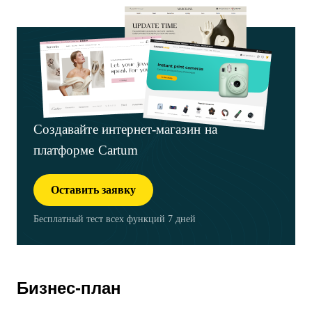
Создавайте интернет-магазин на
платформе Cartum
Оставить заявку
Бесплатный тест всех функций 7 дней
Бизнес-план