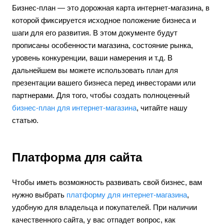
Бизнес-план — это дорожная карта интернет-магазина, в
которой фиксируется исходное положение бизнеса и
шаги для его развития. В этом документе будут
прописаны особенности магазина, состояние рынка,
уровень конкуренции, ваши намерения и т.д. В
дальнейшем вы можете использовать план для
презентации вашего бизнеса перед инвесторами или
партнерами. Для того, чтобы создать полноценный
бизнес-план для интернет-магазина
, читайте нашу
статью.
Платформа для сайта
Чтобы иметь возможность развивать свой бизнес, вам
нужно выбрать
платформу для интернет-магазина
,
удобную для владельца и покупателей. При наличии
качественного сайта, у вас отпадет вопрос, как