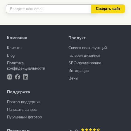
Создать сайт
Компания
Продукт
Клиенты
Список всех функций
Blog
Галерея дизайнов
Политика
SEO-продвижение
конфиденциальности
Интеграции
Цены
Поддержка
Портал поддержки
Написать запрос
Публичный договор
Партнерам