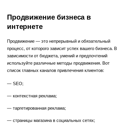
Продвижение бизнеса в
интернете
Продвижение — это непрерывный и обязательный
процесс, от которого зависит успех вашего бизнеса. В
зависимости от бюджета, умений и предпочтений
используйте различные методы продвижения. Вот
список главных каналов привлечения клиентов:
SEO;
контекстная реклама;
таргетированная реклама;
страницы магазина в социальных сетях;