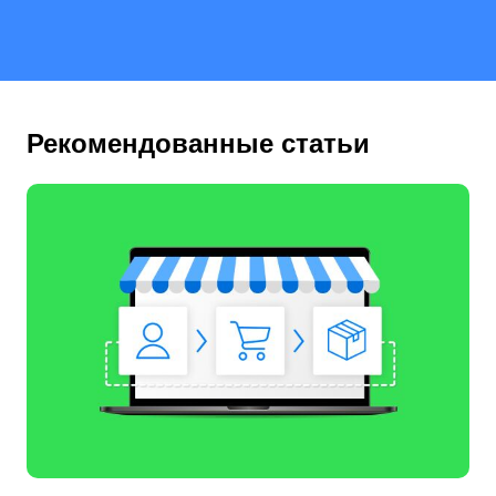
Рекомендованные статьи