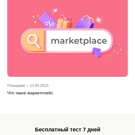
Площадки
•
12.06.2023
Что такое маркетплейс
Бесплатный тест 7 дней