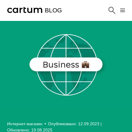
BLOG
Интернет-магазин
•
Опубликовано: 12.09.2023
|
Обновлено: 19.08.2025