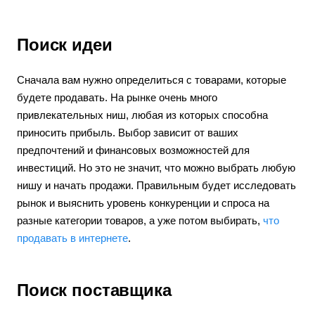
Поиск идеи
Сначала вам нужно определиться с товарами, которые
будете продавать. На рынке очень много
привлекательных ниш, любая из которых способна
приносить прибыль. Выбор зависит от ваших
предпочтений и финансовых возможностей для
инвестиций. Но это не значит, что можно выбрать любую
нишу и начать продажи. Правильным будет исследовать
рынок и выяснить уровень конкуренции и спроса на
разные категории товаров, а уже потом выбирать,
что
продавать в интернете
.
Поиск поставщика