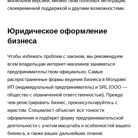
мобильной версией, множеством полезных интеграций,
своевременной поддержкой и другими возможностями.
Юридическое оформление
бизнеса
Чтобы избежать проблем с законом, мы рекомендуем
всем владельцам интернет-магазинов заниматься
предпринимательством официально. Самые
распространенные формы ведения бизнеса в Молдове:
ИП (индивидуальный предприниматель) и SRL (ООО —
общество с ограниченной ответственностью). Прежде
чем регистрировать бизнес, проконсультируйтесь с
юристом. Специалист объяснит все тонкости
оформления и подберет форму предпринимательской
деятельности с учетом масштаба и особенностей вашего
бизнеса, а также ваших дальнейших планов.