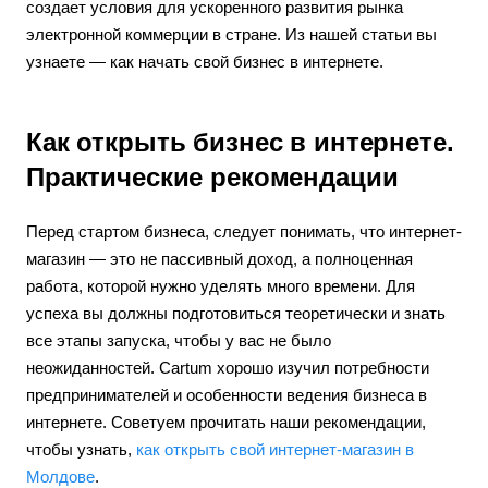
создает условия для ускоренного развития рынка
электронной коммерции в стране. Из нашей статьи вы
узнаете — как начать свой бизнес в интернете.
Как открыть бизнес в интернете.
Практические рекомендации
Перед стартом бизнеса, следует понимать, что интернет-
магазин — это не пассивный доход, а полноценная
работа, которой нужно уделять много времени. Для
успеха вы должны подготовиться теоретически и знать
все этапы запуска, чтобы у вас не было
неожиданностей. Cartum хорошо изучил потребности
предпринимателей и особенности ведения бизнеса в
интернете. Советуем прочитать наши рекомендации,
чтобы узнать,
как открыть свой интернет-магазин в
Молдове
.