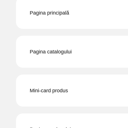
Pagina principală
Pagina catalogului
Mini-card produs