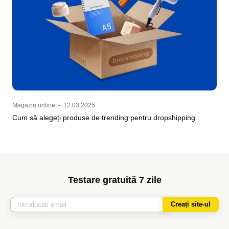
Magazin online
•
12.03.2025
Cum să alegeți produse de trending pentru dropshipping
Testare gratuită 7 zile
Creați site-ul