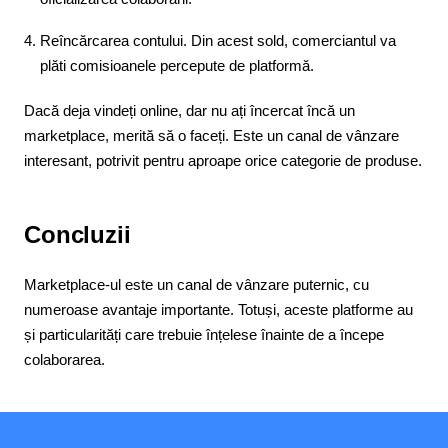
Reîncărcarea contului. Din acest sold, comerciantul va
plăti comisioanele percepute de platformă.
Dacă deja vindeți online, dar nu ați încercat încă un
marketplace, merită să o faceți. Este un canal de vânzare
interesant, potrivit pentru aproape orice categorie de produse.
Concluzii
Marketplace-ul este un canal de vânzare puternic, cu
numeroase avantaje importante. Totuși, aceste platforme au
și particularități care trebuie înțelese înainte de a începe
colaborarea.