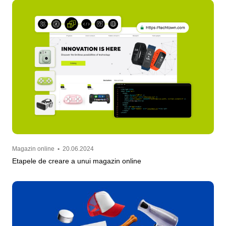
Magazin online
•
20.06.2024
Etapele de creare a unui magazin online