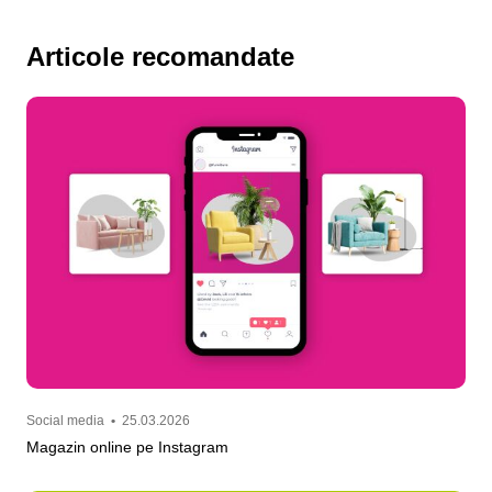
Articole recomandate
Social media
•
25.03.2026
Magazin online pe Instagram