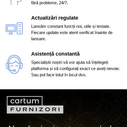
fără probleme, 24/7.
Actualizări regulate
Lansăm constant funcții noi, utile și testate.
Fiecare update este atent verificat înainte de
lansare.
Asistență constantă
Specialiștii noștri vă vor ajuta să înțelegeți
platforma și să configurați exact ce aveți nevoie.
Sau pot face totul în locul dvs.