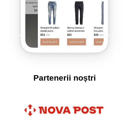
Partenerii noștri