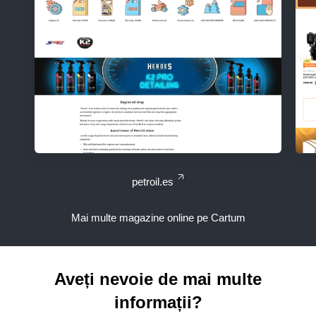
petroil.es
Mai multe magazine online pe Cartum
Aveți nevoie de mai multe
informații?