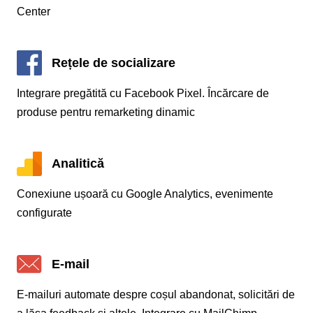
Center
Rețele de socializare
Integrare pregătită cu Facebook Pixel. Încărcare de
produse pentru remarketing dinamic
Analitică
Conexiune ușoară cu Google Analytics, evenimente
configurate
E-mail
E-mailuri automate despre coșul abandonat, solicitări de