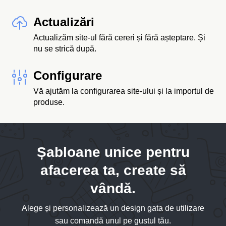
Actualizări
Actualizăm site-ul fără cereri și fără așteptare. Și
nu se strică după.
Configurare
Vă ajutăm la configurarea site-ului și la importul de
produse.
Șabloane unice pentru
afacerea ta, create să
vândă.
Alege și personalizează un design gata de utilizare
sau comandă unul pe gustul tău.