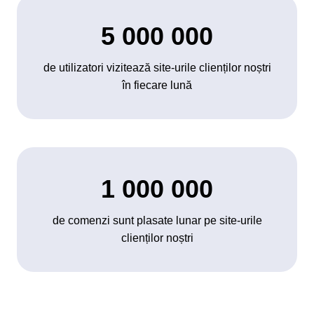
5 000 000
de utilizatori vizitează site-urile clienților noștri
în fiecare lună
1 000 000
de comenzi sunt plasate lunar pe site-urile
clienților noștri