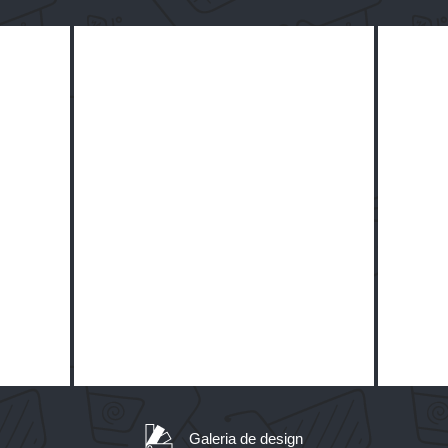
Galeria de design