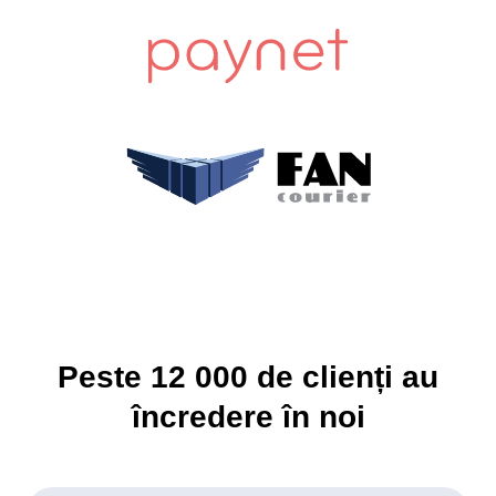
Peste
12 000
de clienți au
încredere în noi