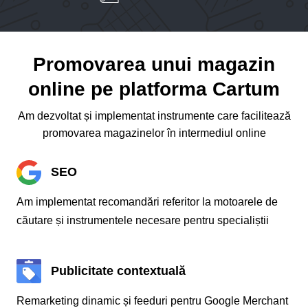
Promovarea unui magazin
online pe platforma Cartum
Am dezvoltat și implementat instrumente care facilitează
promovarea magazinelor în intermediul online
SEO
Am implementat recomandări referitor la motoarele de
căutare și instrumentele necesare pentru specialiștii
Publicitate contextuală
Remarketing dinamic și feeduri pentru Google Merchant