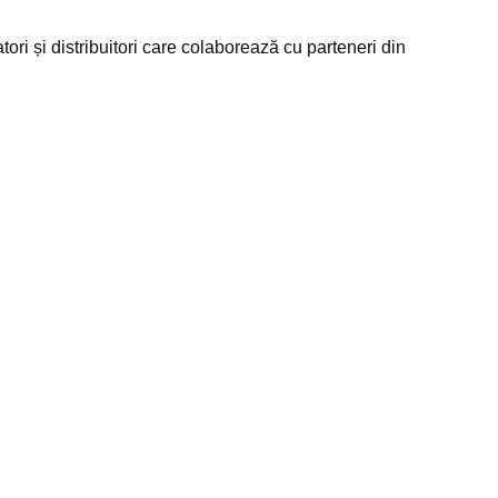
ori și distribuitori care colaborează cu parteneri din