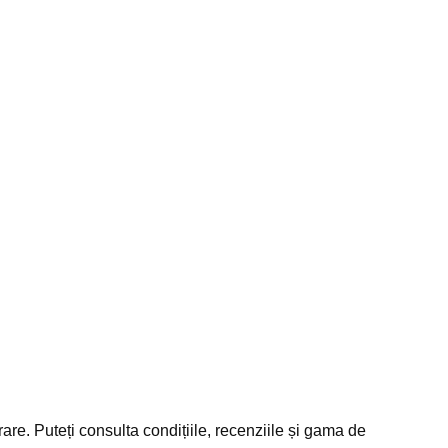
are. Puteți consulta condițiile, recenziile și gama de