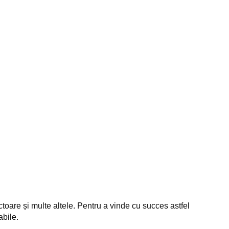
oare și multe altele. Pentru a vinde cu succes astfel
abile.