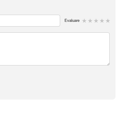
Evaluare