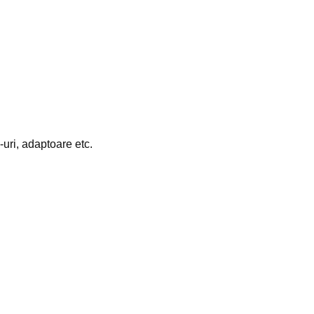
uri, adaptoare etc.