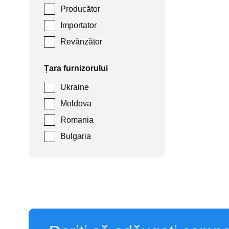
Producător
Importator
Revânzător
Țara furnizorului
Ukraine
Moldova
Romania
Bulgaria