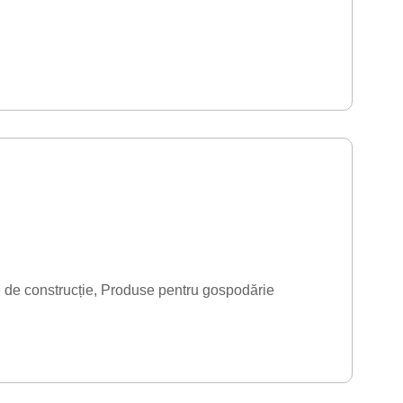
 de construcție
Produse pentru gospodărie