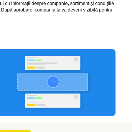
 cu informații despre companie, sortiment și condițiile
. După aprobare, compania ta va deveni vizibilă pentru