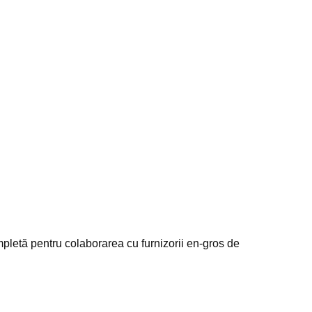
mpletă pentru colaborarea cu furnizorii en-gros de