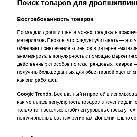
Поиск товаров для дропшиппин
Востребованность товаров
По модели дропшиппинга можно продавать практич
материалов. Первое, что следует учитывать — это 
облегчает привлечение клиентов в интернет-магази
анализировать популярность с помощью маркетинго
действенных способов поиска трендовых товаров —
получить больше данных для объективной оценки сп
как они работают.
Google Trends.
Бесплатный и простой в использован
как менялась популярность товаров в течение длит
только то, насколько стабилен уровень спроса у тех
популярность в разных регионах. Дополнительно се