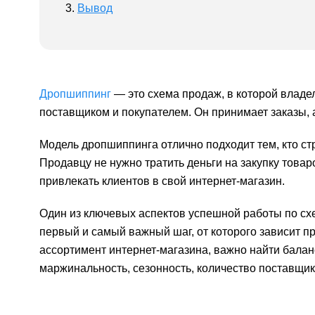
Вывод
Дропшиппинг
— это схема продаж, в которой владе
поставщиком и покупателем. Он принимает заказы,
Модель дропшиппинга отлично подходит тем, кто с
Продавцу не нужно тратить деньги на закупку това
привлекать клиентов в свой интернет-магазин.
Один из ключевых аспектов успешной работы по сх
первый и самый важный шаг, от которого зависит 
ассортимент интернет-магазина, важно найти балан
маржинальность, сезонность, количество поставщи