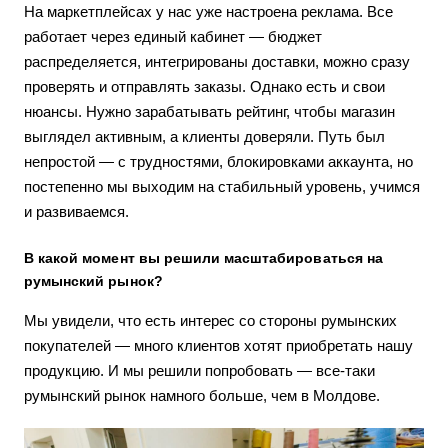
На маркетплейсах у нас уже настроена реклама. Все
работает через единый кабинет — бюджет
распределяется, интегрированы доставки, можно сразу
проверять и отправлять заказы. Однако есть и свои
нюансы. Нужно зарабатывать рейтинг, чтобы магазин
выглядел активным, а клиенты доверяли. Путь был
непростой — с трудностями, блокировками аккаунта, но
постепенно мы выходим на стабильный уровень, учимся
и развиваемся.
В какой момент вы решили масштабироваться на
румынский рынок?
Мы увидели, что есть интерес со стороны румынских
покупателей — много клиентов хотят приобретать нашу
продукцию. И мы решили попробовать — все-таки
румынский рынок намного больше, чем в Молдове.