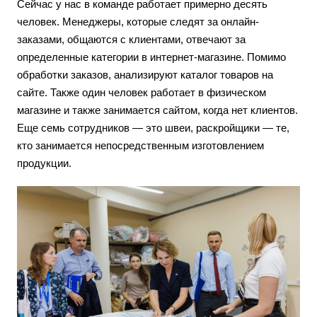
Сейчас у нас в команде работает примерно десять
человек. Менеджеры, которые следят за онлайн-
заказами, общаются с клиентами, отвечают за
определенные категории в интернет-магазине. Помимо
обработки заказов, анализируют каталог товаров на
сайте. Также один человек работает в физическом
магазине и также занимается сайтом, когда нет клиентов.
Еще семь сотрудников — это швеи, раскройщики — те,
кто занимается непосредственным изготовлением
продукции.