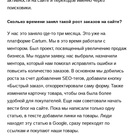
активности на сайте и переходов именно через
поисковики.
Сколько времени занял такой рост заказов на сайте?
У нас это заняло где-то три месяца. Это уже на
платформе Cartum. Мы в это время работали с
ментором. Был проект, посвященный увеличению продаж
бизнеса. Мы подали заявку, нас выбрали, назначили
ментора, который нам помогал исправлять ошибки и
повысить количество заказов. В основном мы добились
роста за счет добавления SEO-тегов, добавили кнопку
«Быстрый заказ», откорректировали саму форму. Также
изменили карточку товара, чтобы она была более
удобной для покупателей. Еще нам советовали начать
вести блог на сайте. Пока мы написали только одну
статью, в тексте добавили линки на товары. Люди
находят эту статью в Google, сразу переходят по
ссылкам и покупают наши товары.