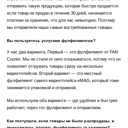
отправить такую продукцию, которая быстро продается:
если товар не продан в течение 30 дней, начинаются
платежи за хранение, что для нас невыгодно. Поэтому
мы отправляли наши самые востребованные товары.
Вы пользуетесь услугами фулфилментов?
У нас два варианта. Первый — это фулфилмент от FAN
Courier. Мы не стали от него отказываться, потому что он
позволяет отгружать товары сразу на несколько
маркетплейсов. Второй вариант — это местный
фулфилмент самого маркетплейса eMAG, который тоже
занимается упаковкой и отправкой.
Мы используем оба варианта — где удобнее и быстрее
работает, через тот фулфилмент и отправляем.
Как поступали, если товары не были распроданы, и
приходилось платить фулфилменту за хранение?