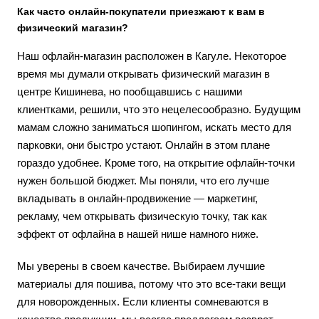
Как часто онлайн-покупатели приезжают к вам в
физический магазин?
Наш офлайн-магазин расположен в Кагуле. Некоторое
время мы думали открывать физический магазин в
центре Кишинева, но пообщавшись с нашими
клиентками, решили, что это нецелесообразно. Будущим
мамам сложно заниматься шопингом, искать место для
парковки, они быстро устают. Онлайн в этом плане
гораздо удобнее. Кроме того, на открытие офлайн-точки
нужен большой бюджет. Мы поняли, что его лучше
вкладывать в онлайн-продвижение — маркетинг,
рекламу, чем открывать физическую точку, так как
эффект от офлайна в нашей нише намного ниже.
Мы уверены в своем качестве. Выбираем лучшие
материалы для пошива, потому что это все-таки вещи
для новорожденных. Если клиенты сомневаются в