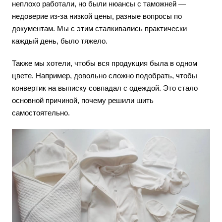
неплохо работали, но были нюансы с таможней —
недоверие из-за низкой цены, разные вопросы по
документам. Мы с этим сталкивались практически
каждый день, было тяжело.
Также мы хотели, чтобы вся продукция была в одном
цвете. Например, довольно сложно подобрать, чтобы
конвертик на выписку совпадал с одеждой. Это стало
основной причиной, почему решили шить
самостоятельно.