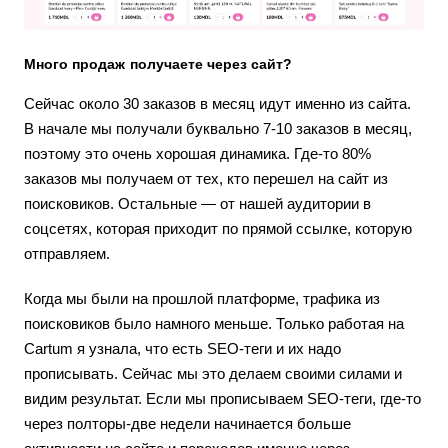
Много продаж получаете через сайт?
Сейчас около 30 заказов в месяц идут именно из сайта.
В начале мы получали буквально 7-10 заказов в месяц,
поэтому это очень хорошая динамика. Где-то 80%
заказов мы получаем от тех, кто перешел на сайт из
поисковиков. Остальные — от нашей аудитории в
соцсетях, которая приходит по прямой ссылке, которую
отправляем.
Когда мы были на прошлой платформе, трафика из
поисковиков было намного меньше. Только работая на
Cartum я узнала, что есть SEO-теги и их надо
прописывать. Сейчас мы это делаем своими силами и
видим результат. Если мы прописываем SEO-теги, где-то
через полторы-две недели начинается больше