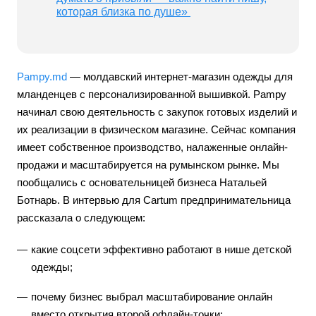
которая близка по душе»
Pampy.md
— молдавский интернет-магазин одежды для
мланденцев с персонализированной вышивкой. Pampy
начинал свою деятельность с закупок готовых изделий и
их реализации в физическом магазине. Сейчас компания
имеет собственное производство, налаженные онлайн-
продажи и масштабируется на румынском рынке. Мы
пообщались с основательницей бизнеса Натальей
Ботнарь. В интервью для Cartum предпринимательница
рассказала о следующем:
какие соцсети эффективно работают в нише детской
одежды;
почему бизнес выбрал масштабирование онлайн
вместо открытия второй офлайн-точки;