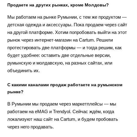
Продаете на других рынках, кроме Молдовы?
Мы работаем на рынке Румынии, с тем же продуктом —
детская одежда и аксессуары. Пока продаем через сайт
на другой платформе. Хотим попробовать выйти на этот
рынок через интернет-магазин на Cartum. Решили
протестировать две платформы — и тогда решим, как
будет удобнее: оставить две отдельные версии,
румынскую и молдавскую, на разных сайтах, или
объединить их.
С какими каналами продаж работаете на румынском
рынке?
В Румынии мы продаем через маркетплейсы — мы
работаем на eMAG и Trendyol. Сейчас ждём, когда
локализуют наш сайт на Cartum, и будем пробовать
через него продавать.