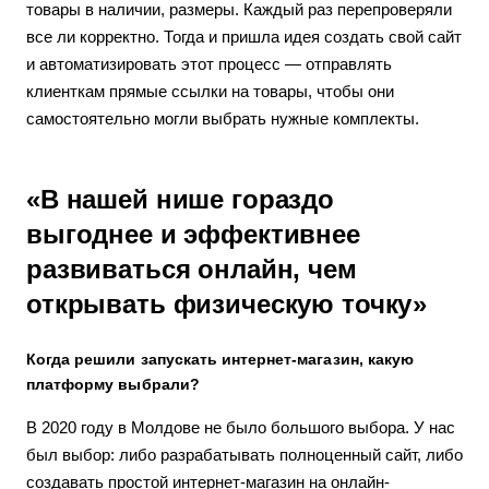
товары в наличии, размеры. Каждый раз перепроверяли
все ли корректно. Тогда и пришла идея создать свой сайт
и автоматизировать этот процесс — отправлять
клиенткам прямые ссылки на товары, чтобы они
самостоятельно могли выбрать нужные комплекты.
«В нашей нише гораздо
выгоднее и эффективнее
развиваться онлайн, чем
открывать физическую точку»
Когда решили запускать интернет-магазин, какую
платформу выбрали?
В 2020 году в Молдове не было большого выбора. У нас
был выбор: либо разрабатывать полноценный сайт, либо
создавать простой интернет-магазин на онлайн-