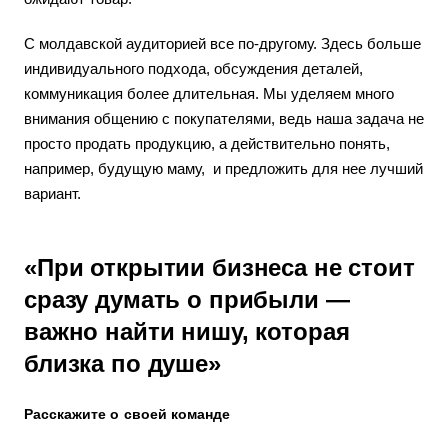
С молдавской аудиторией все по-другому. Здесь больше
индивидуального подхода, обсуждения деталей,
коммуникация более длительная. Мы уделяем много
внимания общению с покупателями, ведь наша задача не
просто продать продукцию, а действительно понять,
например, будущую маму, и предложить для нее лучший
вариант.
«При открытии бизнеса не стоит
сразу думать о прибыли —
важно найти нишу, которая
близка по душе»
Расскажите о своей команде