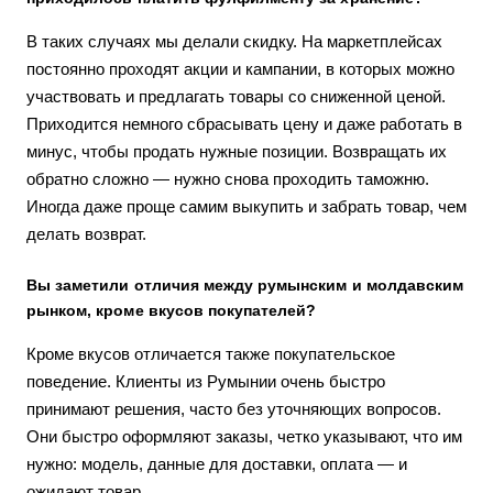
В таких случаях мы делали скидку. На маркетплейсах
постоянно проходят акции и кампании, в которых можно
участвовать и предлагать товары со сниженной ценой.
Приходится немного сбрасывать цену и даже работать в
минус, чтобы продать нужные позиции. Возвращать их
обратно сложно — нужно снова проходить таможню.
Иногда даже проще самим выкупить и забрать товар, чем
делать возврат.
Вы заметили отличия между румынским и молдавским
рынком, кроме вкусов покупателей?
Кроме вкусов отличается также покупательское
поведение. Клиенты из Румынии очень быстро
принимают решения, часто без уточняющих вопросов.
Они быстро оформляют заказы, четко указывают, что им
нужно: модель, данные для доставки, оплата — и
ожидают товар.