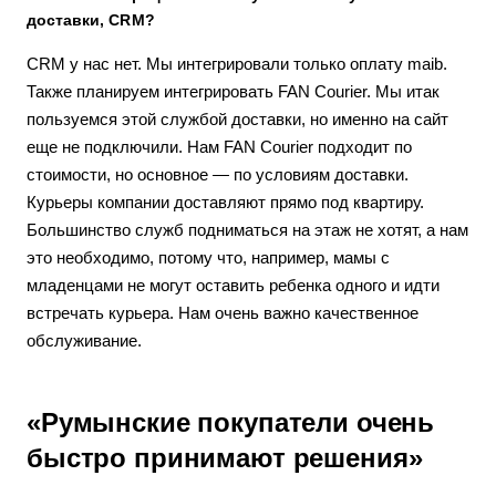
доставки, CRM?
CRM у нас нет. Мы интегрировали только оплату maib.
Также планируем интегрировать FAN Courier. Мы итак
пользуемся этой службой доставки, но именно на сайт
еще не подключили. Нам FAN Courier подходит по
стоимости, но основное — по условиям доставки.
Курьеры компании доставляют прямо под квартиру.
Большинство служб подниматься на этаж не хотят, а нам
это необходимо, потому что, например, мамы с
младенцами не могут оставить ребенка одного и идти
встречать курьера. Нам очень важно качественное
обслуживание.
«Румынские покупатели очень
быстро принимают решения»