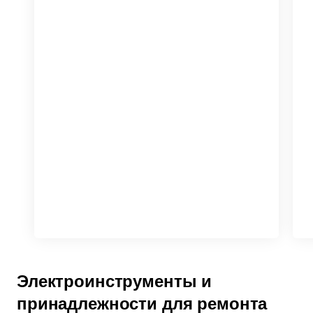
Электроинструменты и
принадлежности для ремонта