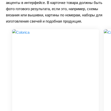
акценты в интерфейсе. В карточке товара должны быть
фото готового результата, если это, например, схемы
вязания или вышивки, картины по номерам, наборы для
изготовления свечей и подобная продукция.