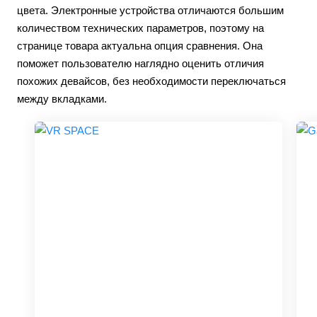
цвета. Электронные устройства отличаются большим
количеством технических параметров, поэтому на
странице товара актуальна опция сравнения. Она
поможет пользователю наглядно оценить отличия
похожих девайсов, без необходимости переключаться
между вкладками.