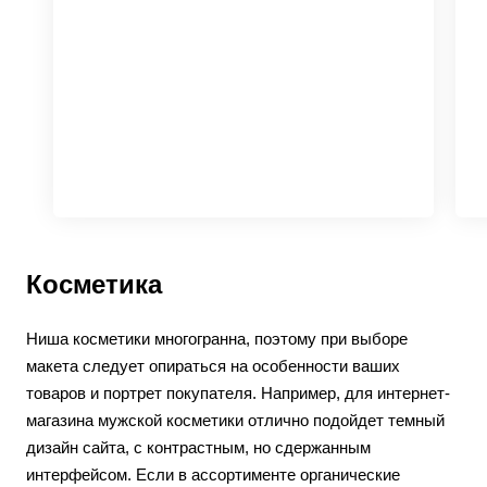
Косметика
Ниша косметики многогранна, поэтому при выборе
макета следует опираться на особенности ваших
товаров и портрет покупателя. Например, для интернет-
магазина мужской косметики отлично подойдет темный
дизайн сайта, с контрастным, но сдержанным
интерфейсом. Если в ассортименте органические