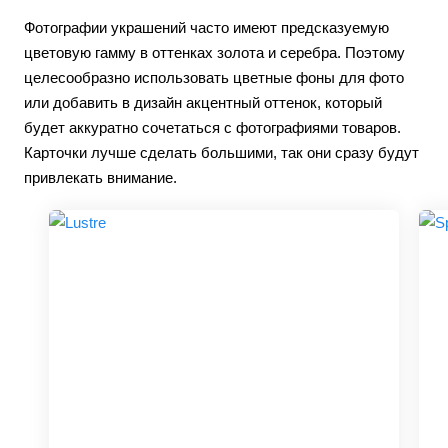
Фотографии украшений часто имеют предсказуемую
цветовую гамму в оттенках золота и серебра. Поэтому
целесообразно использовать цветные фоны для фото
или добавить в дизайн акцентный оттенок, который
будет аккуратно сочетаться с фотографиями товаров.
Карточки лучше сделать большими, так они сразу будут
привлекать внимание.