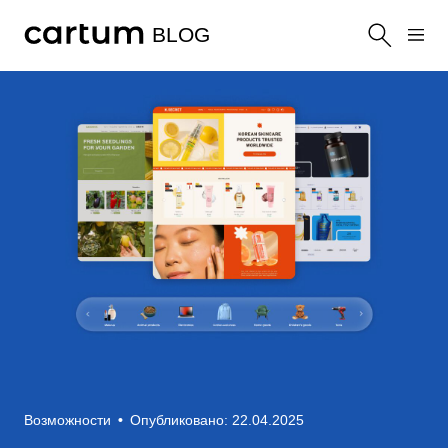
BLOG
Возможности
•
Опубликовано: 22.04.2025