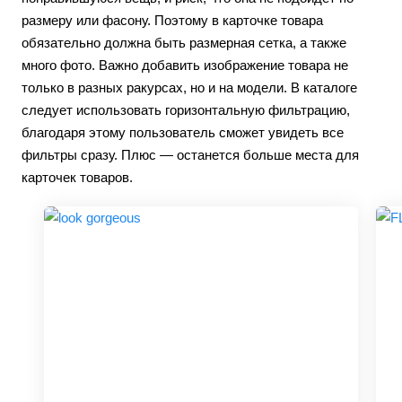
размеру или фасону. Поэтому в карточке товара
обязательно должна быть размерная сетка, а также
много фото. Важно добавить изображение товара не
только в разных ракурсах, но и на модели. В каталоге
следует использовать горизонтальную фильтрацию,
благодаря этому пользователь сможет увидеть все
фильтры сразу. Плюс — останется больше места для
карточек товаров.