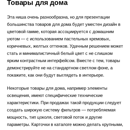
Товары для дома
Эта ниша очень разнообразна, но для презентации
большинства товаров для дома будет уместен дизайн в
цветовой гамме, которая ассоциируется с домашним
уютом — с использованием пастельных кремовых,
коричневых, желтых оттенков. Удачным решением может
стать и минималистичный белый цвет с не слишком
ярким контрастным интерфейсом. Вместе с тем, товары
демонстрируйте не на стандартном светлом фоне, а
покажите, как они будут выглядеть в интерьере.
Некоторые товары для дома, например элементы
освещения, имеют специфические технические
характеристики. При продажах такой продукции следует
создать широкую систему фильтров — потребляемая
мощность, тип цоколя, световой поток и другие
параметры. Карточки в каталоге можно делать крупными,