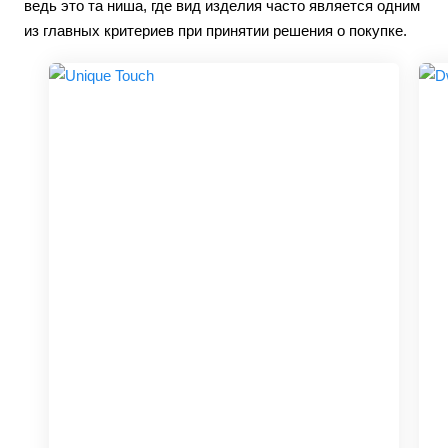
ведь это та ниша, где вид изделия часто является одним
из главных критериев при принятии решения о покупке.