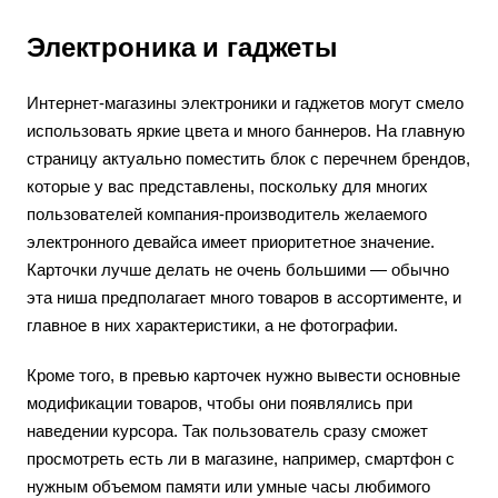
Электроника и гаджеты
Интернет-магазины электроники и гаджетов могут смело
использовать яркие цвета и много баннеров. На главную
страницу актуально поместить блок с перечнем брендов,
которые у вас представлены, поскольку для многих
пользователей компания-производитель желаемого
электронного девайса имеет приоритетное значение.
Карточки лучше делать не очень большими — обычно
эта ниша предполагает много товаров в ассортименте, и
главное в них характеристики, а не фотографии.
Кроме того, в превью карточек нужно вывести основные
модификации товаров, чтобы они появлялись при
наведении курсора. Так пользователь сразу сможет
просмотреть есть ли в магазине, например, смартфон с
нужным объемом памяти или умные часы любимого