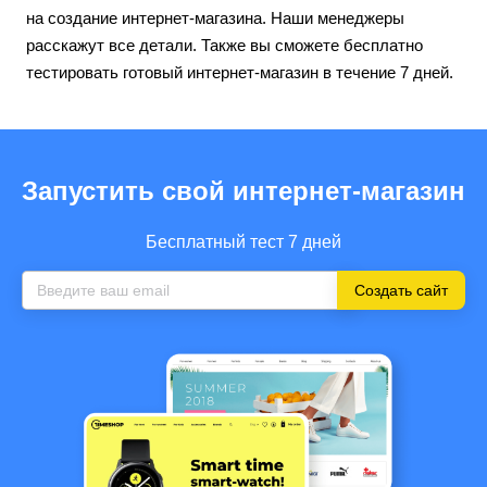
на создание интернет-магазина. Наши менеджеры
расскажут все детали. Также вы сможете бесплатно
тестировать готовый интернет-магазин в течение 7 дней.
Запустить свой интернет-магазин
Бесплатный тест 7 дней
Создать сайт