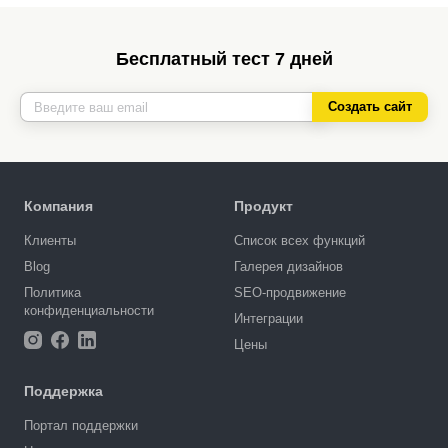
Бесплатный тест 7 дней
Создать сайт
Компания
Продукт
Клиенты
Список всех функций
Blog
Галерея дизайнов
Политика
SEO-продвижение
конфиденциальности
Интеграции
Цены
Поддержка
Портал поддержки