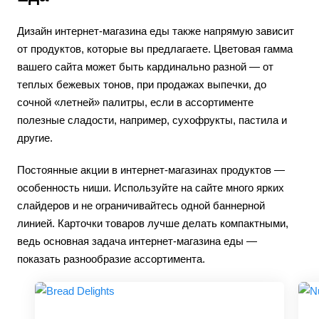
Дизайн интернет-магазина еды также напрямую зависит
от продуктов, которые вы предлагаете. Цветовая гамма
вашего сайта может быть кардинально разной — от
теплых бежевых тонов, при продажах выпечки, до
сочной «летней» палитры, если в ассортименте
полезные сладости, например, сухофрукты, пастила и
другие.
Постоянные акции в интернет-магазинах продуктов —
особенность ниши. Используйте на сайте много ярких
слайдеров и не ограничивайтесь одной баннерной
линией. Карточки товаров лучше делать компактными,
ведь основная задача интернет-магазина еды —
показать разнообразие ассортимента.