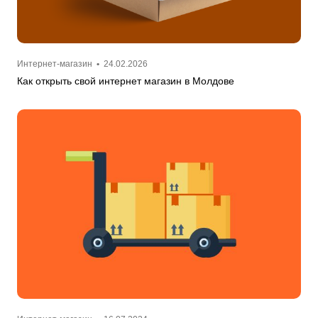
Интернет-магазин
•
24.02.2026
Как открыть свой интернет магазин в Молдове