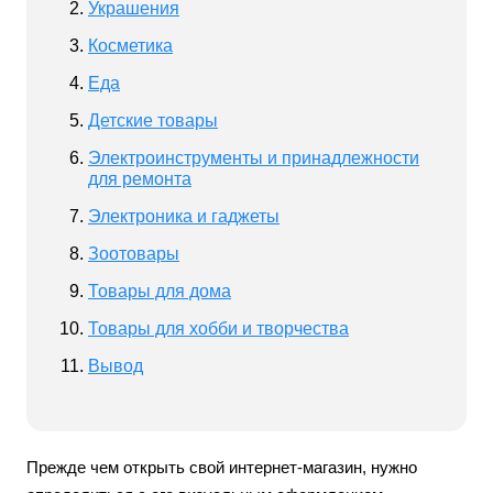
Украшения
Косметика
Еда
Детские товары
Электроинструменты и принадлежности
для ремонта
Электроника и гаджеты
Зоотовары
Товары для дома
Товары для хобби и творчества
Вывод
Прежде чем открыть свой интернет-магазин, нужно