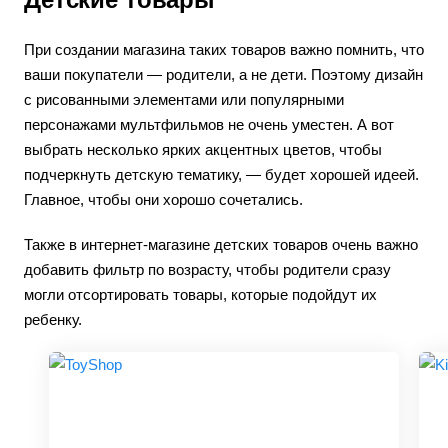
При создании магазина таких товаров важно помнить, что
ваши покупатели — родители, а не дети. Поэтому дизайн
с рисованными элементами или популярными
персонажами мультфильмов не очень уместен. А вот
выбрать несколько ярких акцентных цветов, чтобы
подчеркнуть детскую тематику, — будет хорошей идеей.
Главное, чтобы они хорошо сочетались.
Также в интернет-магазине детских товаров очень важно
добавить фильтр по возрасту, чтобы родители сразу
могли отсортировать товары, которые подойдут их
ребенку.