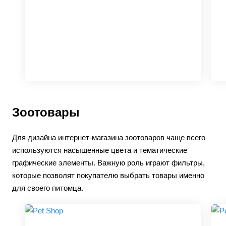
Зоотовары
Для дизайна интернет-магазина зоотоваров чаще всего
используются насыщенные цвета и тематические
графические элементы. Важную роль играют фильтры,
которые позволят покупателю выбрать товары именно
для своего питомца.