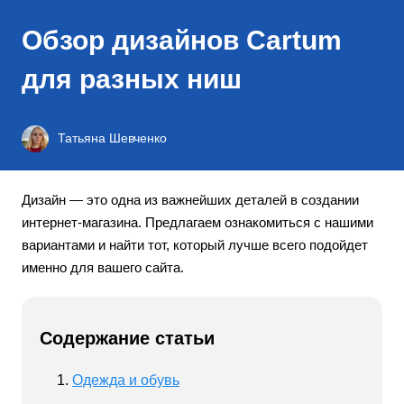
Обзор дизайнов Cartum
для разных ниш
Татьяна Шевченко
Дизайн — это одна из важнейших деталей в создании
интернет-магазина. Предлагаем ознакомиться с нашими
вариантами и найти тот, который лучше всего подойдет
именно для вашего сайта.
Содержание статьи
Одежда и обувь