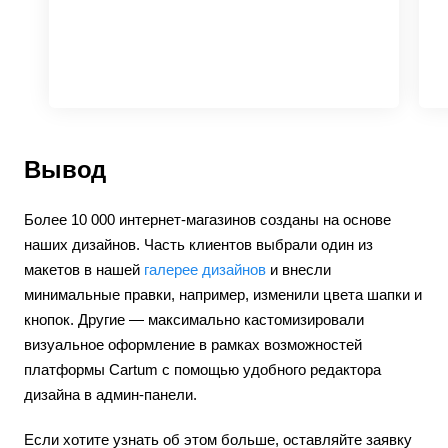
Вывод
Более 10 000 интернет-магазинов созданы на основе
наших дизайнов. Часть клиентов выбрали один из
макетов в нашей
галерее дизайнов
и внесли
минимальные правки, например, изменили цвета шапки и
кнопок. Другие — максимально кастомизировали
визуальное оформление в рамках возможностей
платформы Cartum с помощью удобного редактора
дизайна в админ-панели.
Если хотите узнать об этом больше, оставляйте заявку