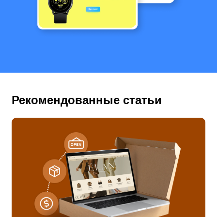
Рекомендованные статьи