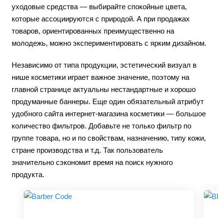
уходовые средства — выбирайте спокойные цвета,
которые ассоциируются с природой. А при продажах
товаров, ориентированных преимущественно на
молодежь, можно экспериментировать с ярким дизайном.
Независимо от типа продукции, эстетический визуал в
нише косметики играет важное значение, поэтому на
главной странице актуальны нестандартные и хорошо
продуманные баннеры. Еще один обязательный атрибут
удобного сайта интернет-магазина косметики — большое
количество фильтров. Добавьте не только фильтр по
группе товара, но и по свойствам, назначению, типу кожи,
стране производства и т.д. Так пользователь
значительно сэкономит время на поиск нужного
продукта.