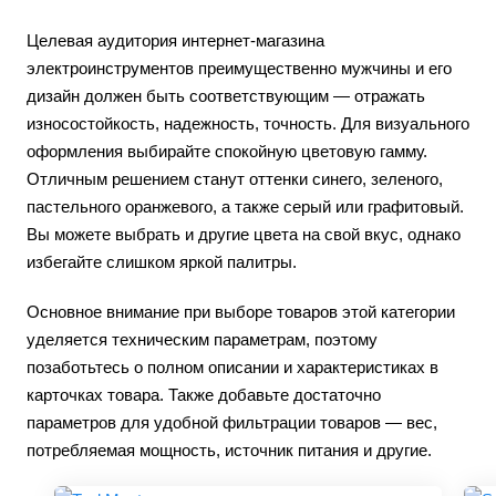
Целевая аудитория интернет-магазина
электроинструментов преимущественно мужчины и его
дизайн должен быть соответствующим — отражать
износостойкость, надежность, точность. Для визуального
оформления выбирайте спокойную цветовую гамму.
Отличным решением станут оттенки синего, зеленого,
пастельного оранжевого, а также серый или графитовый.
Вы можете выбрать и другие цвета на свой вкус, однако
избегайте слишком яркой палитры.
Основное внимание при выборе товаров этой категории
уделяется техническим параметрам, поэтому
позаботьтесь о полном описании и характеристиках в
карточках товара. Также добавьте достаточно
параметров для удобной фильтрации товаров — вес,
потребляемая мощность, источник питания и другие.