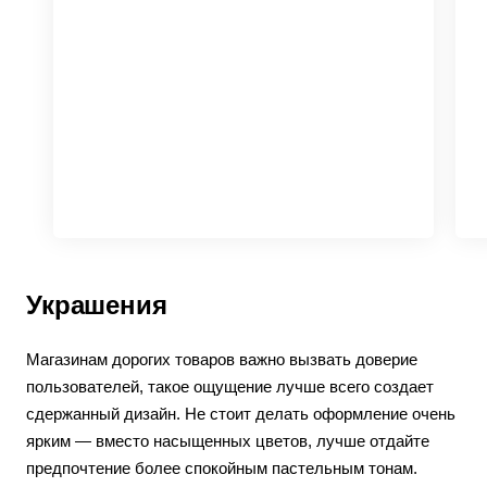
Украшения
Магазинам дорогих товаров важно вызвать доверие
пользователей, такое ощущение лучше всего создает
сдержанный дизайн. Не стоит делать оформление очень
ярким — вместо насыщенных цветов, лучше отдайте
предпочтение более спокойным пастельным тонам.