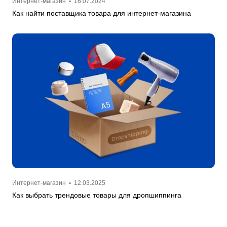
Интернет-магазин
•
16.07.2024
Как найти поставщика товара для интернет-магазина
Интернет-магазин
•
12.03.2025
Как выбрать трендовые товары для дропшиппинга