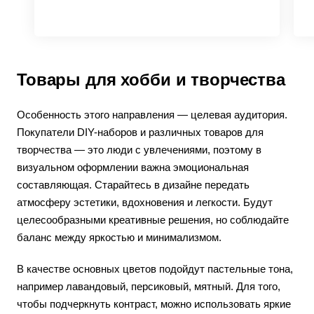
Товары для хобби и творчества
Особенность этого направления — целевая аудитория.
Покупатели DIY-наборов и различных товаров для
творчества — это люди с увлечениями, поэтому в
визуальном оформлении важна эмоциональная
составляющая. Старайтесь в дизайне передать
атмосферу эстетики, вдохновения и легкости. Будут
целесообразными креативные решения, но соблюдайте
баланс между яркостью и минимализмом.
В качестве основных цветов подойдут пастельные тона,
например лавандовый, персиковый, мятный. Для того,
чтобы подчеркнуть контраст, можно использовать яркие