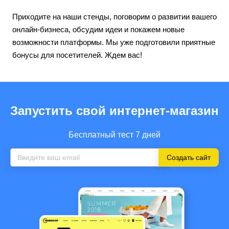
Приходите на наши стенды, поговорим о развитии вашего
онлайн-бизнеса, обсудим идеи и покажем новые
возможности платформы. Мы уже подготовили приятные
бонусы для посетителей. Ждем вас!
Запустить свой интернет-магазин
Бесплатный тест 7 дней
Создать сайт