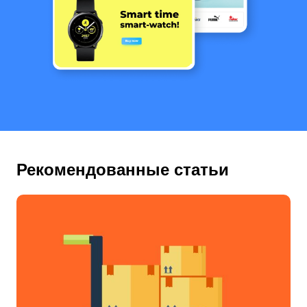
Рекомендованные статьи