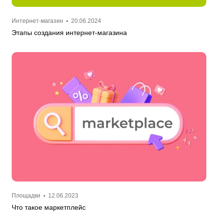
Интернет-магазин
•
20.06.2024
Этапы создания интернет-магазина
Площадки
•
12.06.2023
Что такое маркетплейс