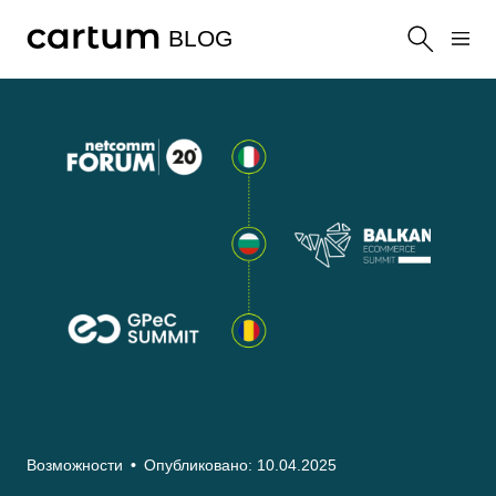
BLOG
Возможности
•
Опубликовано: 10.04.2025