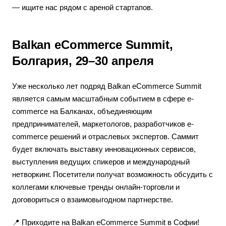
— ищите нас рядом с ареной стартапов.
Balkan eCommerce Summit,
Болгария, 29–30 апреля
Уже несколько лет подряд Balkan eCommerce Summit
является самым масштабным событием в сфере e-
commerce на Балканах, объединяющим
предпринимателей, маркетологов, разработчиков e-
commerce решений и отраслевых экспертов. Саммит
будет включать выставку инновационных сервисов,
выступления ведущих спикеров и международный
нетворкинг. Посетители получат возможность обсудить с
коллегами ключевые тренды онлайн-торговли и
договориться о взаимовыгодном партнерстве.
📍 Приходите на Balkan eCommerce Summit в Софии!