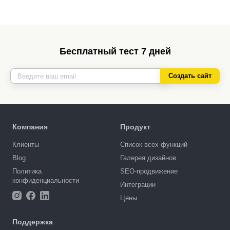
Бесплатный тест 7 дней
Создать сайт
Компания
Продукт
Клиенты
Список всех функций
Blog
Галерея дизайнов
Политика
SEO-продвижение
конфиденциальности
Интеграции
Цены
Поддержка