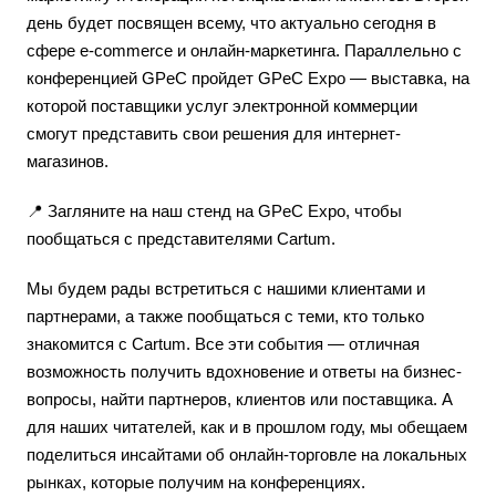
день будет посвящен всему, что актуально сегодня в
сфере e-commerce и онлайн-маркетинга. Параллельно с
конференцией GPeC пройдет GPeC Expo — выставка, на
которой поставщики услуг электронной коммерции
смогут представить свои решения для интернет-
магазинов.
📍 Загляните на наш стенд на GPeC Expo, чтобы
пообщаться с представителями Cartum.
Мы будем рады встретиться с нашими клиентами и
партнерами, а также пообщаться с теми, кто только
знакомится с Cartum. Все эти события — отличная
возможность получить вдохновение и ответы на бизнес-
вопросы, найти партнеров, клиентов или поставщика. А
для наших читателей, как и в прошлом году, мы обещаем
поделиться инсайтами об онлайн-торговле на локальных
рынках, которые получим на конференциях.