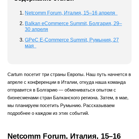
Netcomm Forum, Италия, 15–16 апреля
Balkan eCommerce Summit, Болгария, 29–
30 апреля
GPeC E-Commerce Summit, Румыния, 27
мая
Cartum посетит три страны Европы. Наш путь начнется в
апреле с конференции в Италии, откуда наша команда
отправится в Болгарию — обмениваться опытом с
бизнесменами стран Балканского региона. Затем, в мае,
мы планируем посетить Румынию. Рассказываем
подробнее о каждом из этих событий.
Netcomm Forum, Италия, 15–16