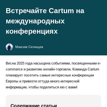
Встречайте Cartum на
международных
конференциях
Максим Селищев
Весна 2025 года насыщена событиями, посвященными e-
commerce и развитию онлайн-торговли. Команда Cartum
планирует посетить самые интересные конференции
Европы и привезти оттуда много интересной
информации, чтобы поделиться ею с вами!
Содержание статьи