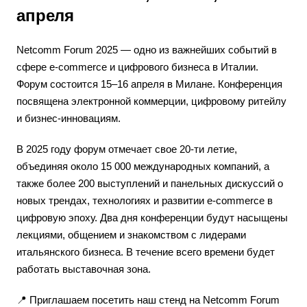
апреля
Netcomm Forum 2025 — одно из важнейших событий в
сфере e-commerce и цифрового бизнеса в Италии.
Форум состоится 15–16 апреля в Милане. Конференция
посвящена электронной коммерции, цифровому ритейлу
и бизнес-инновациям.
В 2025 году форум отмечает свое 20-ти летие,
объединяя около 15 000 международных компаний, а
также более 200 выступлений и панельных дискуссий о
новых трендах, технологиях и развитии e-commerce в
цифровую эпоху. Два дня конференции будут насыщены
лекциями, общением и знакомством с лидерами
итальянского бизнеса. В течение всего времени будет
работать выставочная зона.
📍 Приглашаем посетить наш стенд на Netcomm Forum