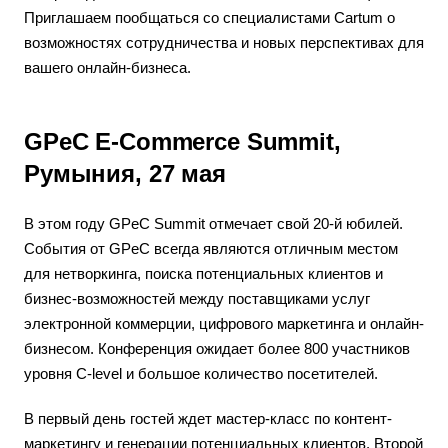
Приглашаем пообщаться со специалистами Cartum о
возможностях сотрудничества и новых перспективах для
вашего онлайн-бизнеса.
GPeC E-Commerce Summit,
Румыния, 27 мая
В этом году GPeC Summit отмечает свой 20-й юбилей.
События от GPeC всегда являются отличным местом
для нетворкинга, поиска потенциальных клиентов и
бизнес-возможностей между поставщиками услуг
электронной коммерции, цифрового маркетинга и онлайн-
бизнесом. Конференция ожидает более 800 участников
уровня C-level и большое количество посетителей.
В первый день гостей ждет мастер-класс по контент-
маркетингу и генерации потенциальных клиентов. Второй