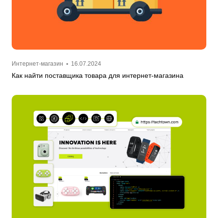
Интернет-магазин
•
16.07.2024
Как найти поставщика товара для интернет-магазина