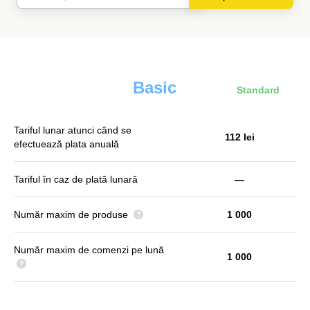
Basic
Standard
Tariful lunar atunci când se
112 lei
efectuează plata anuală
Tariful în caz de plată lunară
—
Număr maxim de produse
1 000
Număr maxim de comenzi pe lună
1 000