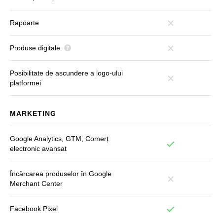
Rapoarte
Produse digitale
Posibilitate de ascundere a logo-ului
platformei
MARKETING
Google Analytics, GTM, Comerț
electronic avansat
Încărcarea produselor în Google
Merchant Center
Facebook Pixel