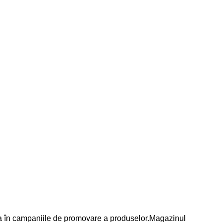
ea în campaniile de promovare a produselor.Magazinul