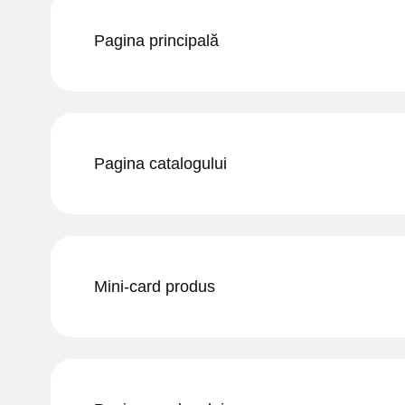
Pagina principală
Pagina catalogului
Mini-card produs