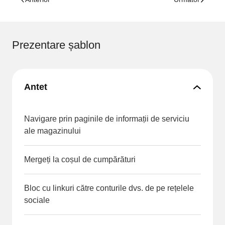
Prezentare șablon
Antet
Navigare prin paginile de informații de serviciu
ale magazinului
Mergeți la coșul de cumpărături
Bloc cu linkuri către conturile dvs. de pe rețelele
sociale