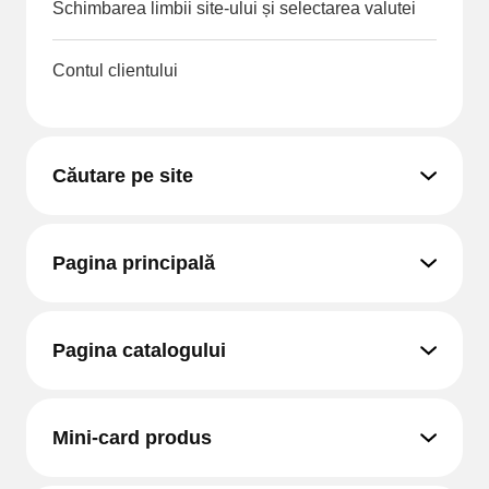
Schimbarea limbii site-ului și selectarea valutei
Contul clientului
Căutare pe site
Pagina principală
Pagina catalogului
Mini-card produs