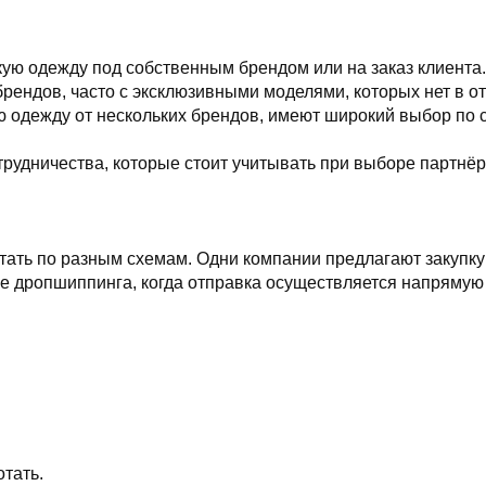
ую одежду под собственным брендом или на заказ клиента.
ендов, часто с эксклюзивными моделями, которых нет в о
одежду от нескольких брендов, имеют широкий выбор по 
рудничества, которые стоит учитывать при выборе партнёр
тать по разным схемам. Одни компании предлагают закуп
е дропшиппинга, когда отправка осуществляется напрямую 
тать.