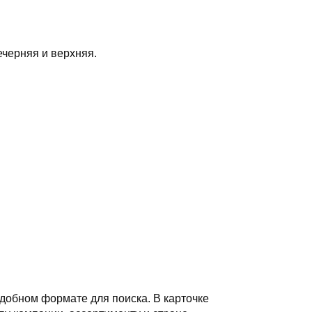
черняя и верхняя.
добном формате для поиска. В карточке