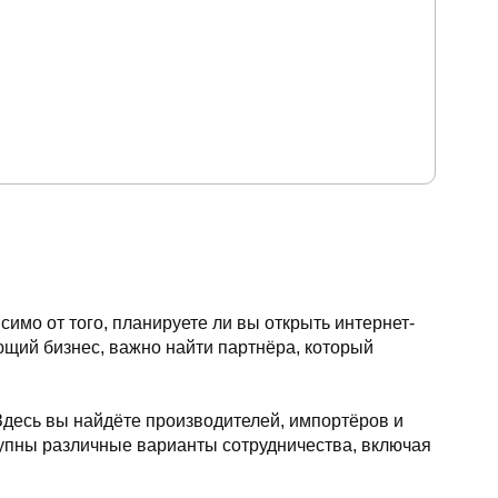
мо от того, планируете ли вы открыть интернет-
ющий бизнес, важно найти партнёра, который
Здесь вы найдёте производителей, импортёров и
упны различные варианты сотрудничества, включая