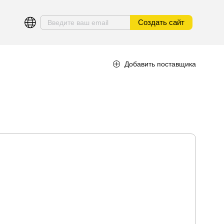
Создать сайт
Добавить поставщика