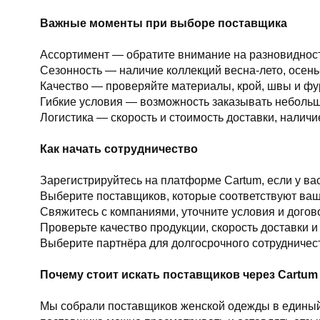
Важные моменты при выборе поставщика
Ассортимент — обратите внимание на разновидност
Сезонность — наличие коллекций весна-лето, осень
Качество — проверяйте материалы, крой, швы и фу
Гибкие условия — возможность заказывать неболь
Логистика — скорость и стоимость доставки, наличи
Как начать сотрудничество
Зарегистрируйтесь на платформе Cartum, если у вас
Выберите поставщиков, которые соответствуют ва
Свяжитесь с компаниями, уточните условия и догов
Проверьте качество продукции, скорость доставки и
Выберите партнёра для долгосрочного сотрудничес
Почему стоит искать поставщиков через Cartum
Мы собрали поставщиков женской одежды в единый 