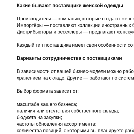
Какие бывают поставщики женской одежды
Производители — компании, которые создают женск
Импортёры — поставляют коллекции иностранных бр
Дистрибьюторы и реселлеры — предлагают женскую 
Каждый тип поставщика имеет свои особенности сот
Варианты сотрудничества с поставщиками
В зависимости от вашей бизнес-модели можно рабо
хранением на складе. Другие — работают по систем
Выбор формата зависит от:
масштаба вашего бизнеса;
наличия или отсутствия собственного склада;
бюджета на закупки;
частоты обновления ассортимента;
количества позиций, с которыми вы планируете рабо