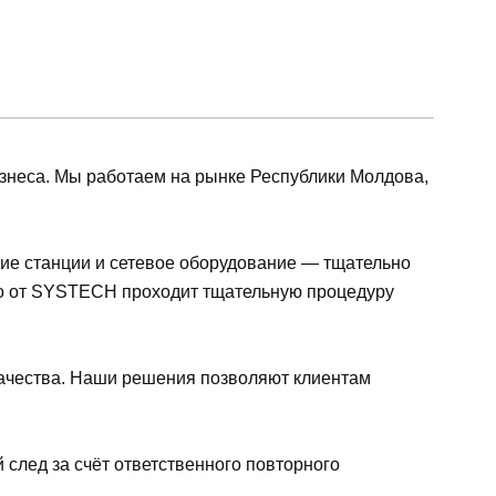
знеса. Мы работаем на рынке Республики Молдова,
ие станции и сетевое оборудование — тщательно
во от SYSTECH проходит тщательную процедуру
 качества. Наши решения позволяют клиентам
след за счёт ответственного повторного