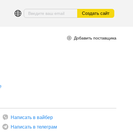
Создать сайт
Добавить поставщика
е
Написать в вайбер
Написать в телеграм