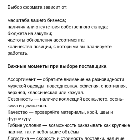
Выбор формата зависит от:
масштаба вашего бизнеса;
наличия или отсутствия собственного склада;
бюджета на закупки;
частоты обновления ассортимента;
количества позиций, с которыми вы планируете
работать.
Важные моменты при выборе поставщика
Ассортимент — обратите внимание на разновидности
мужской одежды: повседневная, офисная, спортивная,
верхняя, классическая или кэжуал.
Сезонность — наличие коллекций весна-лето, осень-
зима и демисезон.
Качество — проверяйте материалы, крой, швы и
фурнитуру.
Гибкие условия — возможность заказывать как крупные
партии, так и небольшие объёмы.
Логистика — скорость и стоимость доставки, наличие