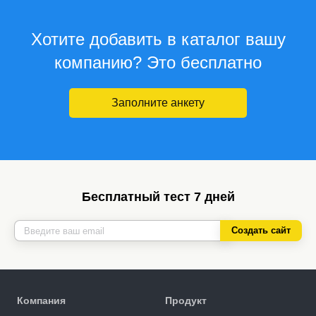
Хотите добавить в каталог вашу
компанию? Это бесплатно
Заполните анкету
Бесплатный тест 7 дней
Создать сайт
Компания
Продукт