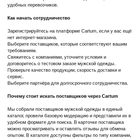
удобных перевозчиков.
Как начать сотрудничество
Зарегистрируйтесь на платформе Cartum, если у вас ещё
нет интернет-магазина.
Выберите поставщиков, которые соответствуют вашим
требованиям.
Свяжитесь с компаниями, уточните условия и
договоритесь о тестовом заказе мужской одежды.
Проверьте качество продукции, скорость доставки и
сервис.
Выберите партнёра для долгосрочного сотрудничества.
Почему стоит искать поставщиков через Cartum
Мы собрали поставщиков мужской одежды в единый
каталог, провели базовую модерацию и представили их в
удобном формате для поиска. В карточке поставщика
можно просматривать и оставлять отзывы для обмена
опытом. В каталоге доступны фильтры по типу компании,