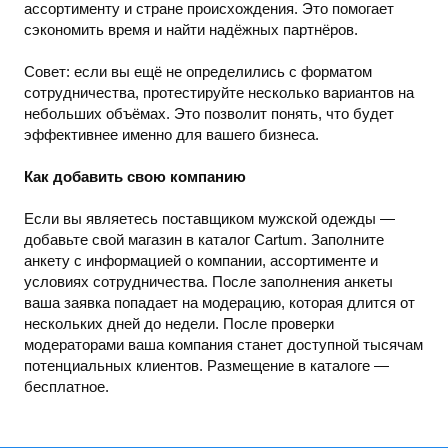
ассортименту и стране происхождения. Это помогает
сэкономить время и найти надёжных партнёров.
Совет: если вы ещё не определились с форматом
сотрудничества, протестируйте несколько вариантов на
небольших объёмах. Это позволит понять, что будет
эффективнее именно для вашего бизнеса.
Как добавить свою компанию
Если вы являетесь поставщиком мужской одежды —
добавьте свой магазин в каталог Cartum. Заполните
анкету с информацией о компании, ассортименте и
условиях сотрудничества. После заполнения анкеты
ваша заявка попадает на модерацию, которая длится от
нескольких дней до недели. После проверки
модераторами ваша компания станет доступной тысячам
потенциальных клиентов. Размещение в каталоге —
бесплатное.