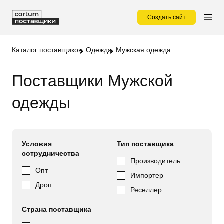
Создать сайт
Каталог поставщиков
Одежда
Мужская одежда
Поставщики Мужской
одежды
Условия
Тип поставщика
сотрудничества
Производитель
Опт
Импортер
Дроп
Реселлер
Страна поставщика