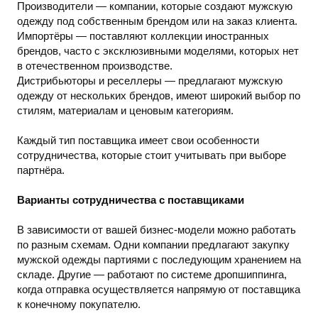
Производители — компании, которые создают мужскую
одежду под собственным брендом или на заказ клиента.
Импортёры — поставляют коллекции иностранных
брендов, часто с эксклюзивными моделями, которых нет
в отечественном производстве.
Дистрибьюторы и реселлеры — предлагают мужскую
одежду от нескольких брендов, имеют широкий выбор по
стилям, материалам и ценовым категориям.
Каждый тип поставщика имеет свои особенности
сотрудничества, которые стоит учитывать при выборе
партнёра.
Варианты сотрудничества с поставщиками
В зависимости от вашей бизнес-модели можно работать
по разным схемам. Одни компании предлагают закупку
мужской одежды партиями с последующим хранением на
складе. Другие — работают по системе дропшиппинга,
когда отправка осуществляется напрямую от поставщика
к конечному покупателю.