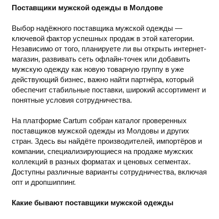
Поставщики мужской одежды в Молдове
Выбор надёжного поставщика мужской одежды —
ключевой фактор успешных продаж в этой категории.
Независимо от того, планируете ли вы открыть интернет-
магазин, развивать сеть офлайн-точек или добавить
мужскую одежду как новую товарную группу в уже
действующий бизнес, важно найти партнёра, который
обеспечит стабильные поставки, широкий ассортимент и
понятные условия сотрудничества.
На платформе Cartum собран каталог проверенных
поставщиков мужской одежды из Молдовы и других
стран. Здесь вы найдёте производителей, импортёров и
компании, специализирующиеся на продаже мужских
коллекций в разных форматах и ценовых сегментах.
Доступны различные варианты сотрудничества, включая
опт и дропшиппинг.
Какие бывают поставщики мужской одежды