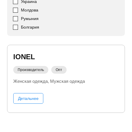
Украина
Молдова
Румыния
Болгария
IONEL
Производитель
Опт
Женская одежда
Мужская одежда
Детальнее