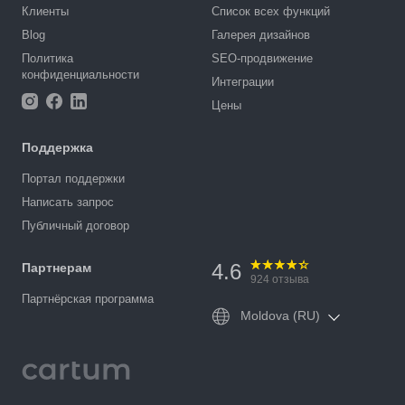
Клиенты
Список всех функций
Blog
Галерея дизайнов
Политика
SEO-продвижение
конфиденциальности
Интеграции
Цены
Поддержка
Портал поддержки
Написать запрос
Публичный договор
4.6
Партнерам
924
отзыва
Партнёрская программа
Moldova (RU)