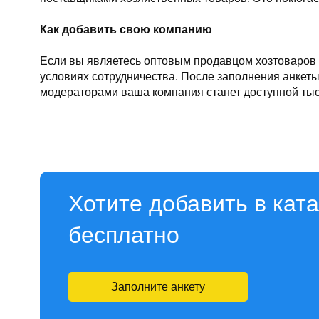
Как добавить свою компанию
Если вы являетесь оптовым продавцом хозтоваров —
условиях сотрудничества. После заполнения анкеты
модераторами ваша компания станет доступной тыс
Хотите добавить в кат
бесплатно
Заполните анкету