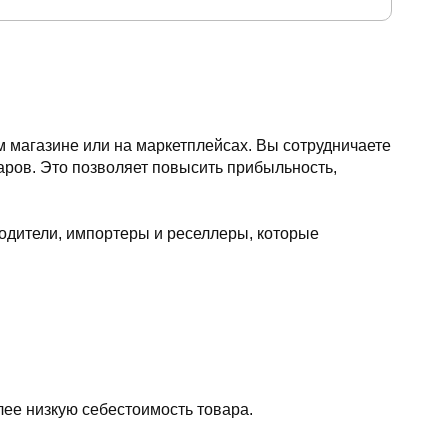
 магазине или на маркетплейсах. Вы сотрудничаете
ров. Это позволяет повысить прибыльность,
одители, импортеры и реселлеры, которые
ее низкую себестоимость товара.