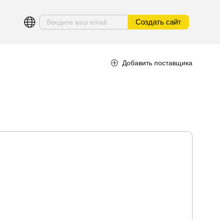
Создать сайт
Добавить поставщика