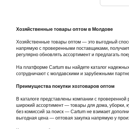
Хозяйственные товары оптом в Молдове
Хозяйственные товары оптом — это выгодный спосо
напрямую с проверенными поставщиками, получаете
регулярно обновлять ассортимент и предлагать по
На платформе Cartum вы найдете каталог надежных
сотрудничают с молдавскими и зарубежными партн
Преимущества покупки хозтоваров оптом
В каталоге представлены компании с проверенной 
широкий ассортимент — товары для дома, уборки, к
без комиссий за поиск — Cartum не взимает дополни
выгодная цена — оптовая закупка напрямую у прои