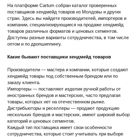
На платформе Cartum собран каталог проверенных
поставщиков хендмейд товаров из Молдовы и других
стран. Здесь вы найдете производителей, импортеров и
компании, специализирующиеся на продаже хендмейд
товаров различных форматов и ценовых сегментов.
Доступны разные варианты сотрудничества, в том числе
оптом и по дропшиппингу.
Какие бывают поставщики хендмейд товаров
Производители — мастера и компании, которые создают
хендмейд товары под собственным брендом или по
заказу клиента.
Импортеры — поставляют изделия ручной работы от
иностранных брендов и мастерских, часто предлагая
товары, которых нет на отечественном рынке.
Дистрибьюторы и реселлеры — продают продукцию
нескольких брендов и мастерских, имеют широкий выбор
категорий и ценовых сегментов.
Каждый тип поставщика имеет свои особенности
сотрудничества, которые стоит учитывать при выборе