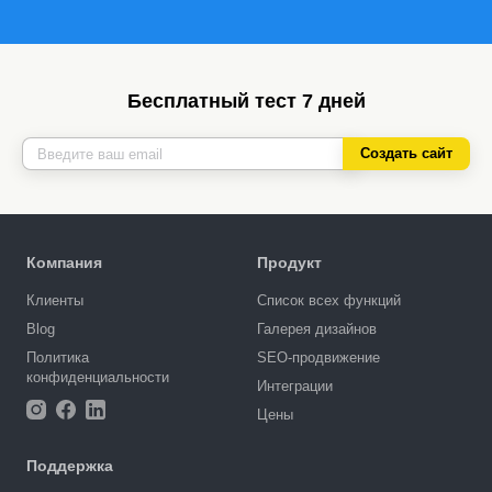
Бесплатный тест 7 дней
Создать сайт
Компания
Продукт
Клиенты
Список всех функций
Blog
Галерея дизайнов
Политика
SEO-продвижение
конфиденциальности
Интеграции
Цены
Поддержка