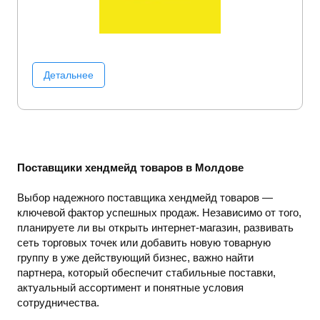
Детальнее
Поставщики хендмейд товаров в Молдове
Выбор надежного поставщика хендмейд товаров —
ключевой фактор успешных продаж. Независимо от того,
планируете ли вы открыть интернет-магазин, развивать
сеть торговых точек или добавить новую товарную
группу в уже действующий бизнес, важно найти
партнера, который обеспечит стабильные поставки,
актуальный ассортимент и понятные условия
сотрудничества.