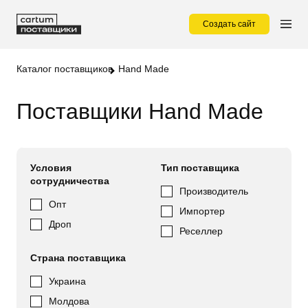
Создать сайт
Каталог поставщиков
Hand Made
Поставщики Hand Made
Условия
Тип поставщика
сотрудничества
Производитель
Опт
Импортер
Дроп
Реселлер
Страна поставщика
Украина
Молдова