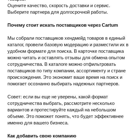
Оцените качество, скорость доставки и сервис.
Выберите партнера для долгосрочной работы.
Почему стоит искать поставщиков через Cartum
Мы собрали поставщиков хендмейд товаров в единый
каталог, провели базовую модерацию и разместили их в
удобном формате для поиска. В карточке поставщика
можно читать и оставлять отзывы для обмена опытом
сотрудничества. В каталоге можно отфильтровать
поставщиков по типу компании, ассортименту и стране
происхождения. Это экономит ваше время на поиск и
помогает осознанно выбирать надежных партнеров.
Совет: если вы еще не уверены, какой формат
сотрудничества выбрать, рассмотрите несколько
вариантов и протестируйте каждый на небольшом
объеме. Это поможет понять, что будет эффективнее
именно для вашего бизнеса.
Как добавить свою компанию