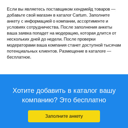
Если вы являетесь поставщиком хендмейд товаров —
добавьте свой магазин в каталог Cartum. Заполните
анкету с информацией о компании, ассортименте и
условиях сотрудничества. После заполнения анкеты
ваша заявка попадет на модерацию, которая длится от
нескольких дней до недели. После проверки
модераторами ваша компания станет доступной тысячам
потенциальных клиентов. Размещение в каталоге —
бесплатное.
Хотите добавить в каталог вашу
компанию? Это бесплатно
Заполните анкету