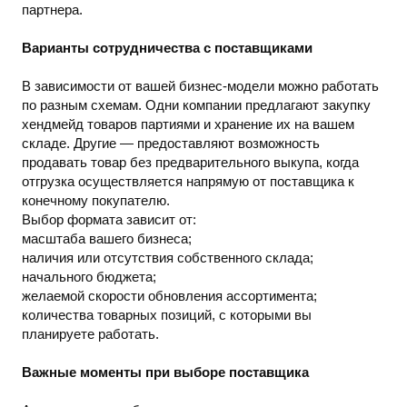
партнера.
Варианты сотрудничества с поставщиками
В зависимости от вашей бизнес-модели можно работать
по разным схемам. Одни компании предлагают закупку
хендмейд товаров партиями и хранение их на вашем
складе. Другие — предоставляют возможность
продавать товар без предварительного выкупа, когда
отгрузка осуществляется напрямую от поставщика к
конечному покупателю.
Выбор формата зависит от:
масштаба вашего бизнеса;
наличия или отсутствия собственного склада;
начального бюджета;
желаемой скорости обновления ассортимента;
количества товарных позиций, с которыми вы
планируете работать.
Важные моменты при выборе поставщика