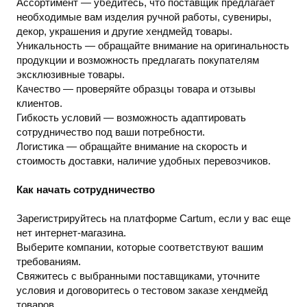
Ассортимент — убедитесь, что поставщик предлагает
необходимые вам изделия ручной работы, сувениры,
декор, украшения и другие хендмейд товары.
Уникальность — обращайте внимание на оригинальность
продукции и возможность предлагать покупателям
эксклюзивные товары.
Качество — проверяйте образцы товара и отзывы
клиентов.
Гибкость условий — возможность адаптировать
сотрудничество под ваши потребности.
Логистика — обращайте внимание на скорость и
стоимость доставки, наличие удобных перевозчиков.
Как начать сотрудничество
Зарегистрируйтесь на платформе Cartum, если у вас еще
нет интернет-магазина.
Выберите компании, которые соответствуют вашим
требованиям.
Свяжитесь с выбранными поставщиками, уточните
условия и договоритесь о тестовом заказе хендмейд
товаров.