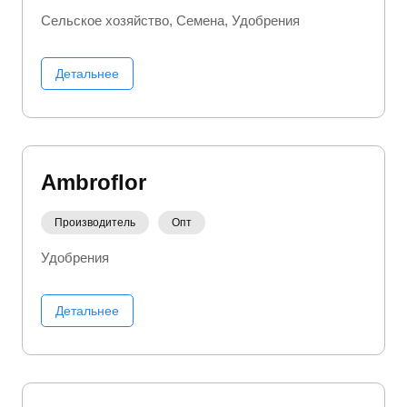
Сельское хозяйство
Семена
Удобрения
Детальнее
Ambroflor
Производитель
Опт
Удобрения
Детальнее