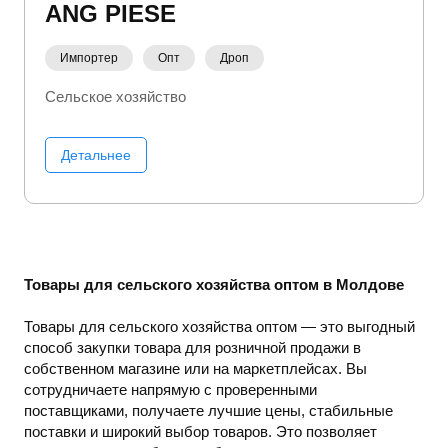
ANG PIESE
Импортер
Опт
Дроп
Сельское хозяйство
Детальнее
Товары для сельского хозяйства оптом в Молдове
Товары для сельского хозяйства оптом — это выгодный
способ закупки товара для розничной продажи в
собственном магазине или на маркетплейсах. Вы
сотрудничаете напрямую с проверенными
поставщиками, получаете лучшие цены, стабильные
поставки и широкий выбор товаров. Это позволяет