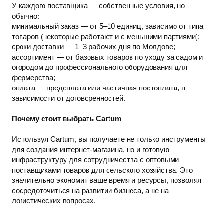
У каждого поставщика — собственные условия, но
обычно:
минимальный заказ — от 5–10 единиц, зависимо от типа
товаров (некоторые работают и с меньшими партиями);
сроки доставки — 1–3 рабочих дня по Молдове;
ассортимент — от базовых товаров по уходу за садом и
огородом до профессионального оборудования для
фермерства;
оплата — предоплата или частичная постоплата, в
зависимости от договоренностей.
Почему стоит выбрать Cartum
Используя Cartum, вы получаете не только инструменты
для создания интернет-магазина, но и готовую
инфраструктуру для сотрудничества с оптовыми
поставщиками товаров для сельского хозяйства. Это
значительно экономит ваше время и ресурсы, позволяя
сосредоточиться на развитии бизнеса, а не на
логистических вопросах.