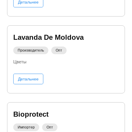
Детальнее
Lavanda De Moldova
Производитель
Опт
Цветы
Детальнее
Bioprotect
Импортер
Опт