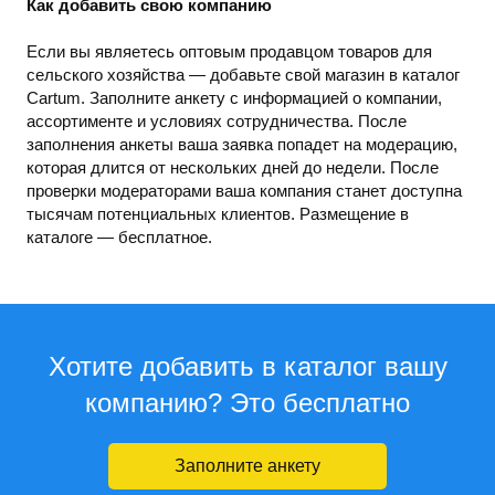
Как добавить свою компанию
Если вы являетесь оптовым продавцом товаров для
сельского хозяйства — добавьте свой магазин в каталог
Cartum. Заполните анкету с информацией о компании,
ассортименте и условиях сотрудничества. После
заполнения анкеты ваша заявка попадет на модерацию,
которая длится от нескольких дней до недели. После
проверки модераторами ваша компания станет доступна
тысячам потенциальных клиентов. Размещение в
каталоге — бесплатное.
Хотите добавить в каталог вашу
компанию? Это бесплатно
Заполните анкету