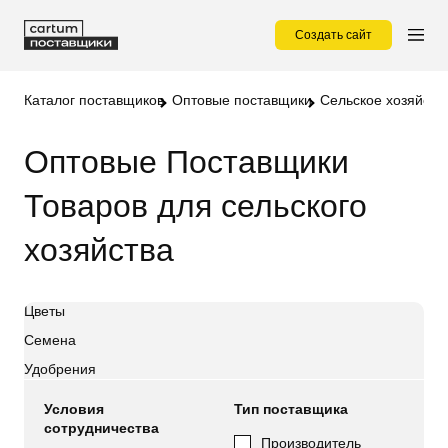
Создать сайт
Каталог поставщиков
Оптовые поставщики
Сельское хозяйств
Оптовые Поставщики
Товаров для сельского
хозяйства
Цветы
Семена
Удобрения
Условия
Тип поставщика
сотрудничества
Производитель