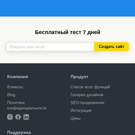
Бесплатный тест 7 дней
Создать сайт
Компания
Продукт
Клиенты
Список всех функций
Blog
Галерея дизайнов
Политика
SEO-продвижение
конфиденциальности
Интеграции
Цены
Поддержка