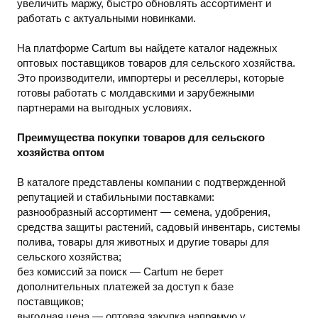
увеличить маржу, быстро обновлять ассортимент и
работать с актуальными новинками.
На платформе Cartum вы найдете каталог надежных
оптовых поставщиков товаров для сельского хозяйства.
Это производители, импортеры и реселлеры, которые
готовы работать с молдавскими и зарубежными
партнерами на выгодных условиях.
Преимущества покупки товаров для сельского
хозяйства оптом
В каталоге представлены компании с подтвержденной
репутацией и стабильными поставками:
разнообразный ассортимент — семена, удобрения,
средства защиты растений, садовый инвентарь, системы
полива, товары для животных и другие товары для
сельского хозяйства;
без комиссий за поиск — Cartum не берет
дополнительных платежей за доступ к базе
поставщиков;
выгодная цена — оптовая закупка напрямую у