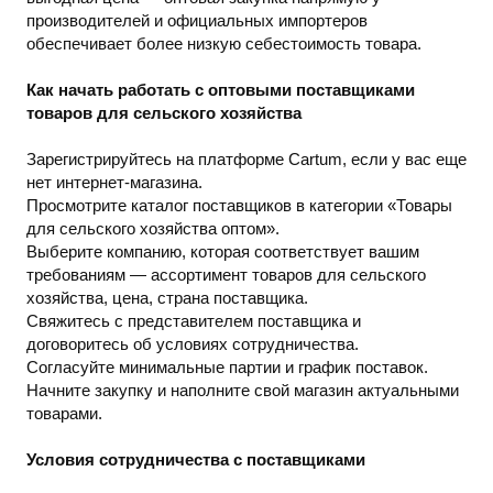
производителей и официальных импортеров
обеспечивает более низкую себестоимость товара.
Как начать работать с оптовыми поставщиками
товаров для сельского хозяйства
Зарегистрируйтесь на платформе Cartum, если у вас еще
нет интернет-магазина.
Просмотрите каталог поставщиков в категории «Товары
для сельского хозяйства оптом».
Выберите компанию, которая соответствует вашим
требованиям — ассортимент товаров для сельского
хозяйства, цена, страна поставщика.
Свяжитесь с представителем поставщика и
договоритесь об условиях сотрудничества.
Согласуйте минимальные партии и график поставок.
Начните закупку и наполните свой магазин актуальными
товарами.
Условия сотрудничества с поставщиками