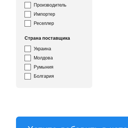
Производитель
Импортер
Реселлер
Страна поставщика
Украина
Молдова
Румыния
Болгария