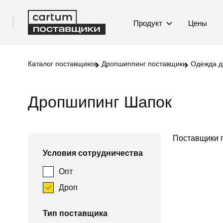
Продукт
Цены
Каталог поставщиков
Дропшиппинг поставщики
Одежда д
Дропшипинг Шапок
Поставщики 
Условия сотрудничества
Опт
Дроп
Тип поставщика