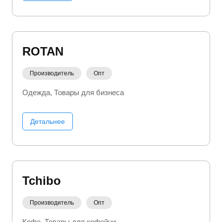
ROTAN
Производитель
Опт
Одежда
Товары для бизнеса
Детальнее
Tchibo
Производитель
Опт
Кофе
Товары для кофейни