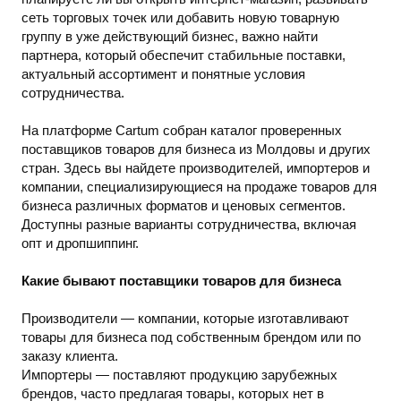
сеть торговых точек или добавить новую товарную
группу в уже действующий бизнес, важно найти
партнера, который обеспечит стабильные поставки,
актуальный ассортимент и понятные условия
сотрудничества.
На платформе Cartum собран каталог проверенных
поставщиков товаров для бизнеса из Молдовы и других
стран. Здесь вы найдете производителей, импортеров и
компании, специализирующиеся на продаже товаров для
бизнеса различных форматов и ценовых сегментов.
Доступны разные варианты сотрудничества, включая
опт и дропшиппинг.
Какие бывают поставщики товаров для бизнеса
Производители — компании, которые изготавливают
товары для бизнеса под собственным брендом или по
заказу клиента.
Импортеры — поставляют продукцию зарубежных
брендов, часто предлагая товары, которых нет в