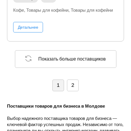
Кофе
Товары для кофейни
Товары для кофейни
Детальнее
Показать больше поставщиков
1
2
Поставщики товаров для бизнеса в Молдове
Выбор надежного поставщика товаров для бизнеса —
ключевой фактор успешных продаж. Независимо от того,
планируете ли вы открыть интернет-магазин, развивать