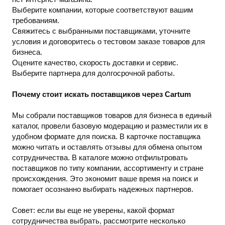
Выберите компании, которые соответствуют вашим
требованиям.
Свяжитесь с выбранными поставщиками, уточните
условия и договоритесь о тестовом заказе товаров для
бизнеса.
Оцените качество, скорость доставки и сервис.
Выберите партнера для долгосрочной работы.
Почему стоит искать поставщиков через Cartum
Мы собрали поставщиков товаров для бизнеса в единый
каталог, провели базовую модерацию и разместили их в
удобном формате для поиска. В карточке поставщика
можно читать и оставлять отзывы для обмена опытом
сотрудничества. В каталоге можно отфильтровать
поставщиков по типу компании, ассортименту и стране
происхождения. Это экономит ваше время на поиск и
помогает осознанно выбирать надежных партнеров.
Совет: если вы еще не уверены, какой формат
сотрудничества выбрать, рассмотрите несколько