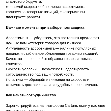
стартового бюджета;
желаемой скорости обновления ассортимента;
количества товарных позиций, с которыми вы
планируете работать.
Важные моменты при выборе поставщика
Ассортимент — убедитесь, что поставщик предлагает
нужные вам категории товаров для бизнеса.
Актуальность ассортимента — наличие популярных
новинок и стабильное обновление товарных позиций.
Качество — проверяйте образцы товара и отзывы
клиентов.
Гибкость условий — возможность адаптировать
сотрудничество под ваши потребности.
Логистика — обращайте внимание на скорость и
стоимость доставки, наличие удобных перевозчиков.
Как начать сотрудничество
Зарегистрируйтесь на платформе Cartum, если у вас еще
нет интернет-магазина.