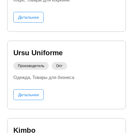
Детальнее
Ursu Uniforme
Производитель
Опт
Одежда
Товары для бизнеса
Детальнее
Kimbo