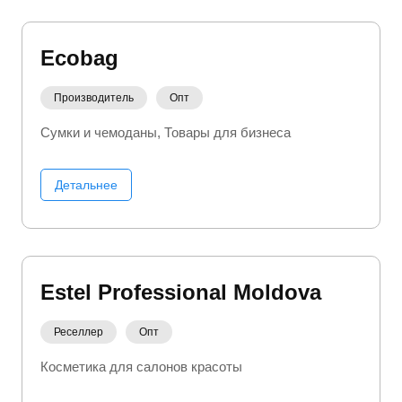
Ecobag
Производитель
Опт
Сумки и чемоданы
Товары для бизнеса
Детальнее
Estel Professional Moldova
Реселлер
Опт
Косметика для салонов красоты