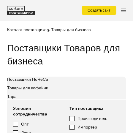
Создать сайт
Каталог поставщиков
Товары для бизнеса
Поставщики Товаров для
бизнеса
Поставщики HoReCa
Товары для кофейни
Тара
Условия
Тип поставщика
сотрудничества
Производитель
Опт
Импортер
Дроп