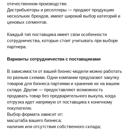
отечественном производстве.
Дистрибьюторы и реселлеры — продают продукцию
нескольких брендов, имеют широкий выбор категорий и
ценовых сегментов.
Каждый тип поставщика имеет свои особенности
сотрудничества, которые стоит учитывать при выборе
партнера.
Варианты сотрудничества с поставщиками
В зависимости от вашей бизнес-модели можно работать
по разным схемам. Одни компании предлагают закупку
товаров для бизнеса партиями и хранение их на вашем
складе. Другие — предоставляют возможность
продавать товар без предварительного выкупа, когда
отгрузка идет напрямую от поставщика к конечному
покупателю.
Выбор формата зависит от:
масштаба вашего бизнеса;
наличия или отсутствия собственного склада;