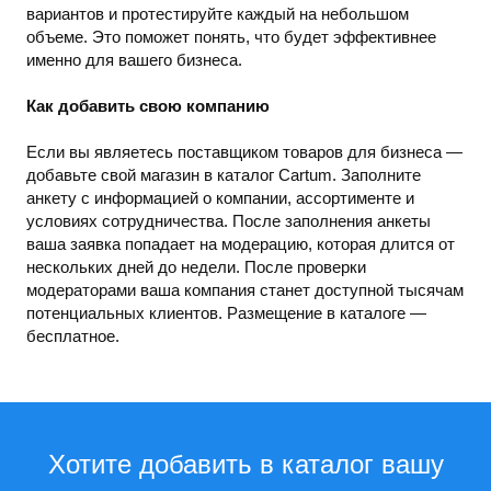
вариантов и протестируйте каждый на небольшом
объеме. Это поможет понять, что будет эффективнее
именно для вашего бизнеса.
Как добавить свою компанию
Если вы являетесь поставщиком товаров для бизнеса —
добавьте свой магазин в каталог Cartum. Заполните
анкету с информацией о компании, ассортименте и
условиях сотрудничества. После заполнения анкеты
ваша заявка попадает на модерацию, которая длится от
нескольких дней до недели. После проверки
модераторами ваша компания станет доступной тысячам
потенциальных клиентов. Размещение в каталоге —
бесплатное.
Хотите добавить в каталог вашу