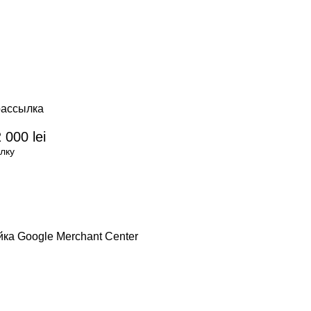
рассылка
 000 lei
лку
ка Google Merchant Center