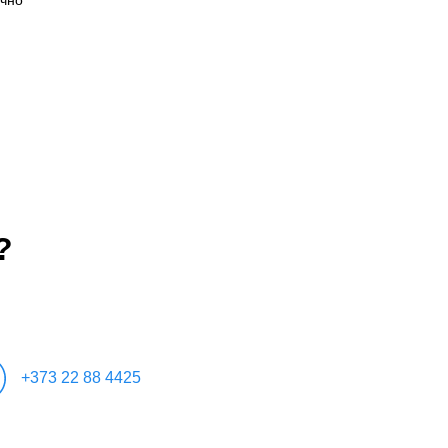
?
+373 22 88 4425