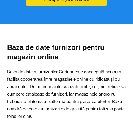
Baza de date furnizori pentru
magazin online
Baza de date a furnizorilor Cartum este concepută pentru a
facilita cooperarea între magazinele online cu ridicata și cu
amănuntul. De acum înainte, vânzătorii obișnuiți nu trebuie să
cumpere cataloage de furnizori, iar magazinele angro nu
trebuie să plătească platforma pentru plasarea ofertei. Baza
noastră de date cu furnizori este gratuită pentru toți și o poate
folosi oricine.