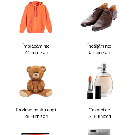
Îmbrăcăminte
Încălțăminte
27 Furnizori
6 Furnizori
Produse pentru copii
Cosmetice
28 Furnizori
14 Furnizori