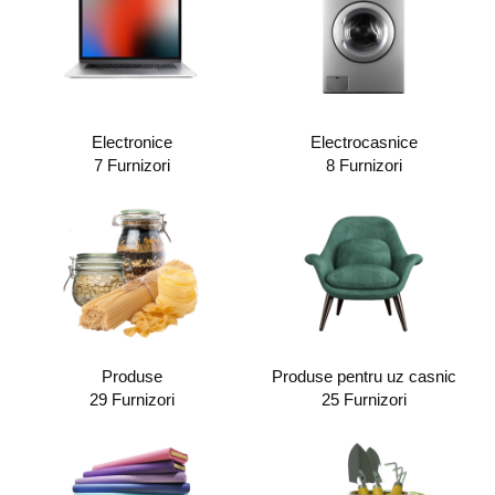
Electronice
Electrocasnice
7 Furnizori
8 Furnizori
Produse
Produse pentru uz casnic
29 Furnizori
25 Furnizori